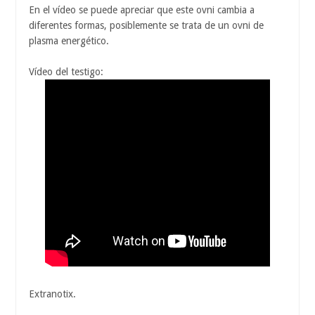
En el vídeo se puede apreciar que este ovni cambia a
diferentes formas, posiblemente se trata de un ovni de
plasma energético.
Vídeo del testigo:
Extranotix.