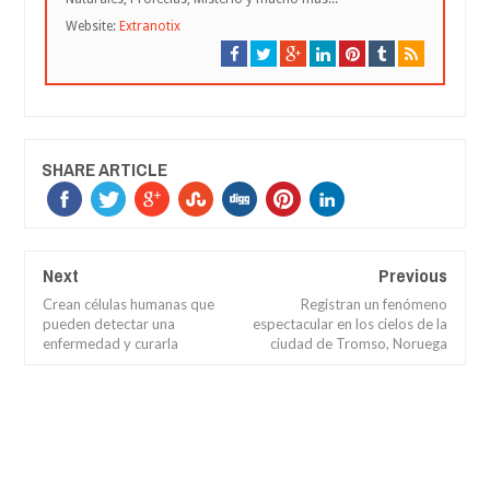
Website:
Extranotix
SHARE ARTICLE
Next
Previous
Crean células humanas que
Registran un fenómeno
pueden detectar una
espectacular en los cielos de la
enfermedad y curarla
ciudad de Tromso, Noruega