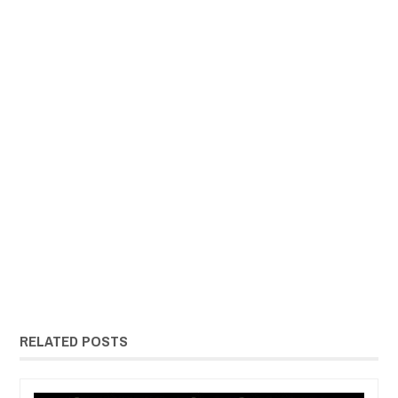
RELATED POSTS