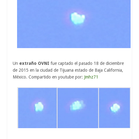
Un
extraño OVNI
fue captado el pasado 18 de diciembre
de 2015 en la ciudad de Tijuana estado de Baja California,
México. Compartido en youtube por:
Jmhz71