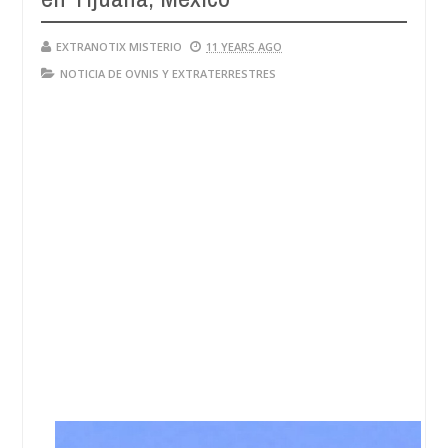
EXTRANOTIX MISTERIO
11 YEARS AGO
NOTICIA DE OVNIS Y EXTRATERRESTRES