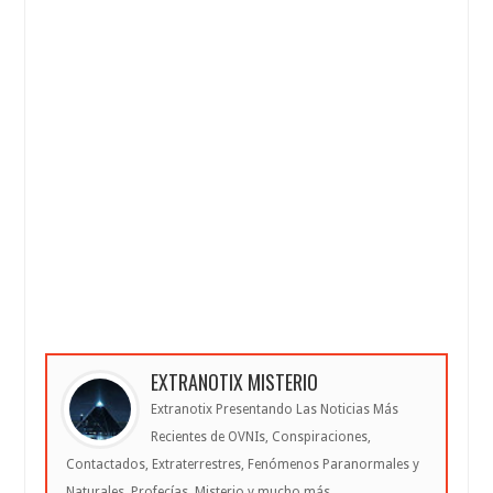
EXTRANOTIX MISTERIO
Extranotix Presentando Las Noticias Más
Recientes de OVNIs, Conspiraciones,
Contactados, Extraterrestres, Fenómenos Paranormales y
Naturales, Profecías, Misterio y mucho más...