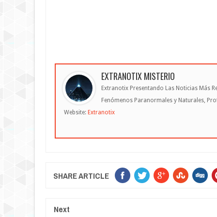
EXTRANOTIX MISTERIO
Extranotix Presentando Las Noticias Más Re
Fenómenos Paranormales y Naturales, Profe
Website:
Extranotix
SHARE ARTICLE
Next