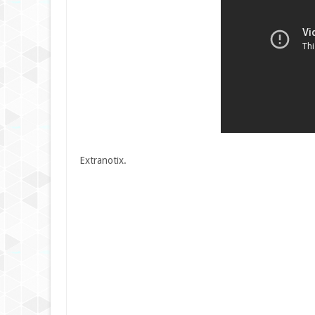
Extranotix.