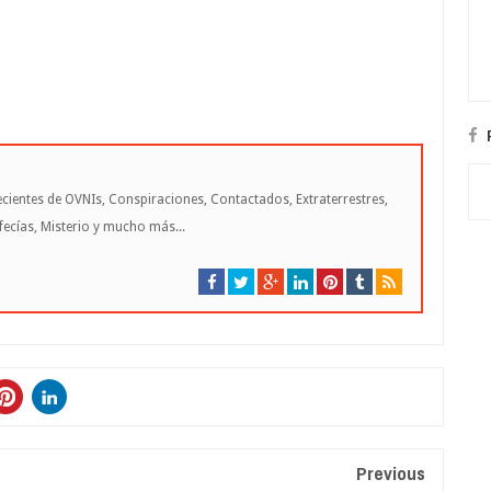
cientes de OVNIs, Conspiraciones, Contactados, Extraterrestres,
cías, Misterio y mucho más...
Previous