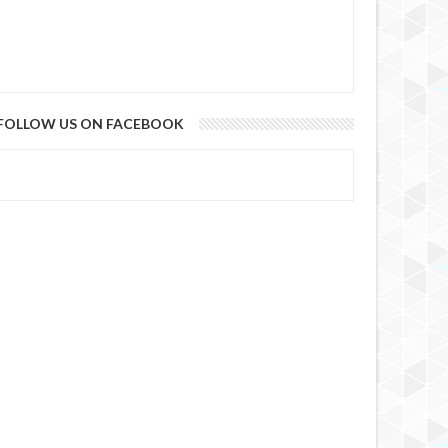
FOLLOW US ON FACEBOOK