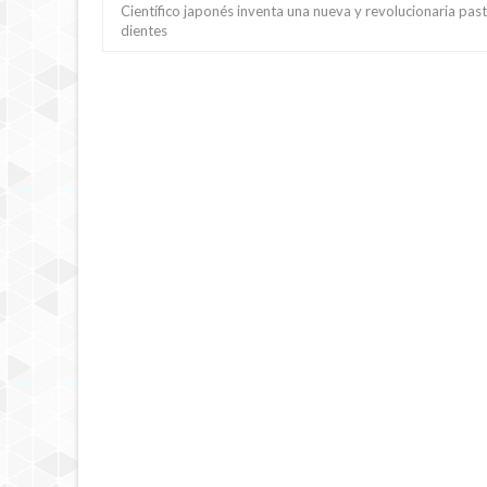
Científico japonés inventa una nueva y revolucionaria pas
dientes