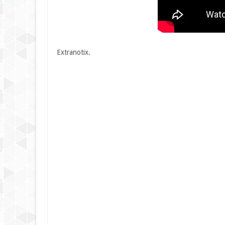
Extranotix.