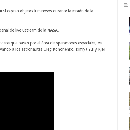
nal
captan objetos luminosos durante la misión de la
canal de live ustream de la
NASA
.
iosos que pasan por el área de operaciones espaciales, es
levando a los astronautas Oleg Kononenko, Kimiya Yui y Kjell