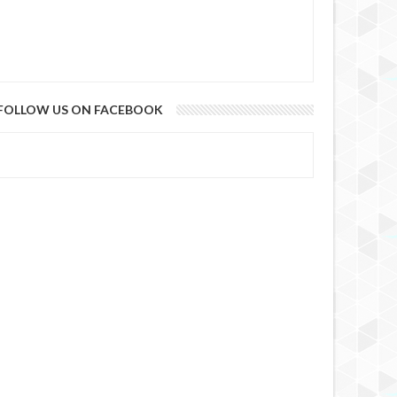
FOLLOW US ON FACEBOOK