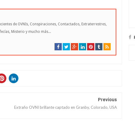
cientes de OVNIs, Conspiraciones, Contactados, Extraterrestres,
cías, Misterio y mucho más...
Previous
Extraño OVNI brillante captado en Granby, Colorado, USA