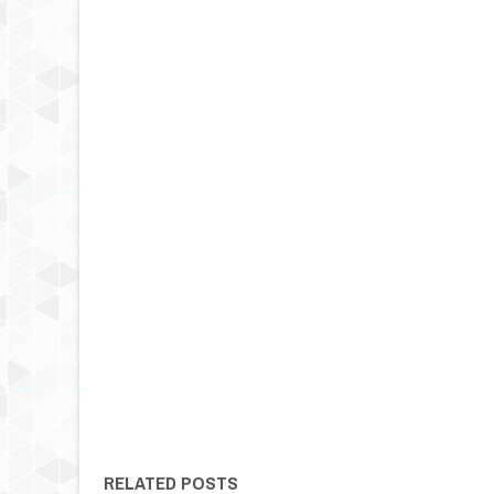
RELATED POSTS