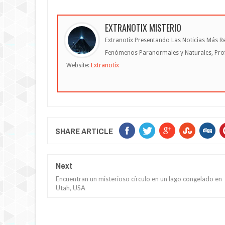
EXTRANOTIX MISTERIO
Extranotix Presentando Las Noticias Más Re
Fenómenos Paranormales y Naturales, Profe
Website:
Extranotix
SHARE ARTICLE
Next
Encuentran un misterioso círculo en un lago congelado en
Utah, USA