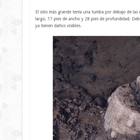
El sitio más grande tenía una tumba por debajo de las o
largo, 17 pies de ancho y 28 pies de profundidad. Debi
ya tienen daños visibles.