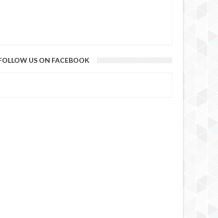
FOLLOW US ON FACEBOOK