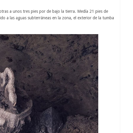
tras a unos tres pies por de bajo la tierra. Medía 21 pies de
do a las aguas subterráneas en la zona, el exterior de la tumba