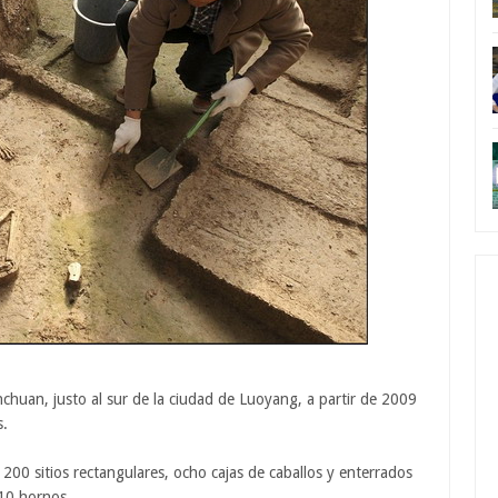
nchuan, justo al sur de la ciudad de Luoyang, a partir de 2009
s.
e 200 sitios rectangulares, ocho cajas de caballos y enterrados
10 hornos.