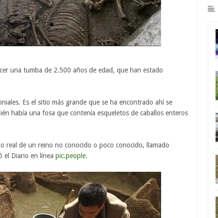
ocer una tumba de 2.500 años de edad, que han estado
niales. Es el sitio más grande que se ha encontrado ahí se
én había una fosa que contenía esqueletos de caballos enteros
 o real de un reino no conocido o poco conocido, llamado
 el Diario en línea
pic.people.