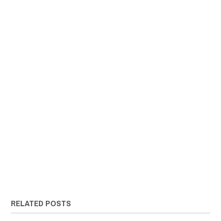
RELATED POSTS