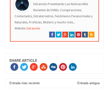
Extranotix Presentando Las Noticias Más
Recientes de OVNIs, Conspiraciones,
Contactados, Extraterrestres, Fenómenos Paranormales y
Naturales, Profecías, Misterio y mucho más...
Website:
Extranotix
SHARE ARTICLE
Entrada más reciente
Entrada antigua