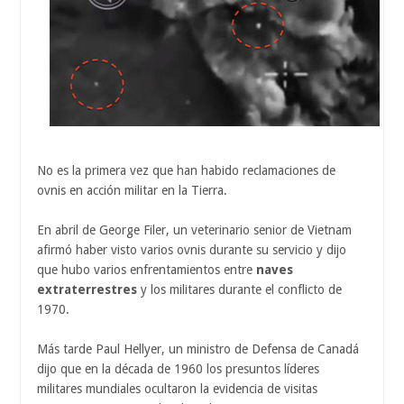
No es la primera vez que han habido reclamaciones de
ovnis en acción militar en la Tierra.
En abril de George Filer, un veterinario senior de Vietnam
afirmó haber visto varios ovnis durante su servicio y dijo
que hubo varios enfrentamientos entre
naves
extraterrestres
y los militares durante el conflicto de
1970.
Más tarde Paul Hellyer, un ministro de Defensa de Canadá
dijo que en la década de 1960 los presuntos líderes
militares mundiales ocultaron la evidencia de visitas