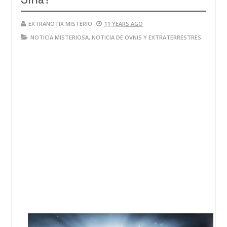
EXTRANOTIX MISTERIO
11 YEARS AGO
NOTICIA MISTERIOSA
,
NOTICIA DE OVNIS Y EXTRATERRESTRES