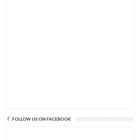
FOLLOW US ON FACEBOOK