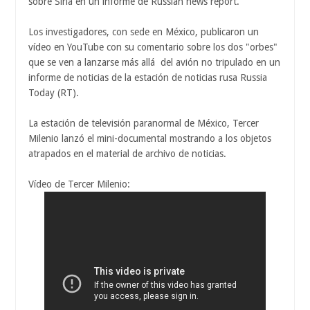
sobre Siria en un informe de Russian news report.
Los investigadores, con sede en México, publicaron un
vídeo en YouTube con su comentario sobre los dos "orbes"
que se ven a lanzarse más allá del avión no tripulado en un
informe de noticias de la estación de noticias rusa Russia
Today (RT).
La estación de televisión paranormal de México, Tercer
Milenio lanzó el mini-documental mostrando a los objetos
atrapados en el material de archivo de noticias.
Vídeo de Tercer Milenio: