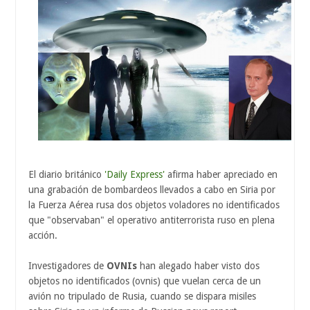
El diario británico
'Daily Express'
afirma haber apreciado en
una grabación de bombardeos llevados a cabo en Siria por
la Fuerza Aérea rusa dos objetos voladores no identificados
que "observaban" el operativo antiterrorista ruso en plena
acción.
Investigadores de
OVNIs
han alegado haber visto dos
objetos no identificados (ovnis) que vuelan cerca de un
avión no tripulado de Rusia, cuando se dispara misiles