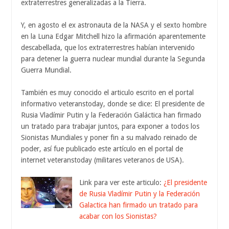
extraterrestres generalizadas a la Tierra.
Y, en agosto el ex astronauta de la NASA y el sexto hombre
en la Luna Edgar Mitchell hizo la afirmación aparentemente
descabellada, que los extraterrestres habían intervenido
para detener la guerra nuclear mundial durante la Segunda
Guerra Mundial.
También es muy conocido el articulo escrito en el portal
informativo veteranstoday, donde se dice: El presidente de
Rusia Vladímir Putin y la Federación Galáctica han firmado
un tratado para trabajar juntos, para exponer a todos los
Sionistas Mundiales y poner fin a su malvado reinado de
poder, así fue publicado este artículo en el portal de
internet veteranstoday (militares veteranos de USA).
Link para ver este articulo:
¿El presidente
de Rusia Vladímir Putin y la Federación
Galactica han firmado un tratado para
acabar con los Sionistas?