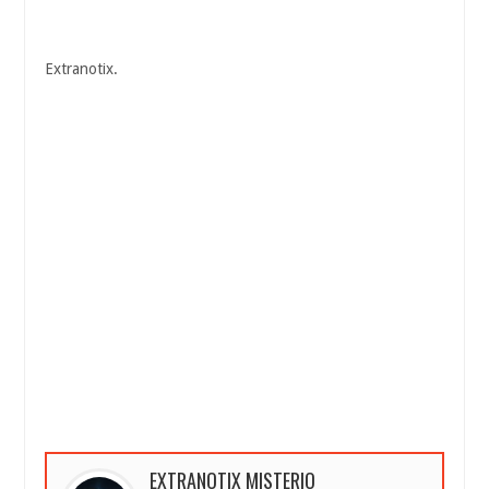
Extranotix.
EXTRANOTIX MISTERIO