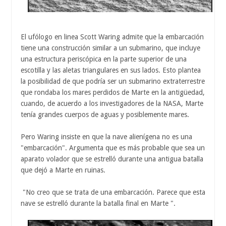
El ufólogo en linea Scott Waring admite que la embarcación
tiene una construcción similar a un submarino, que incluye
una estructura periscópica en la parte superior de una
escotilla y las aletas triangulares en sus lados. Esto plantea
la posibilidad de que podría ser un submarino extraterrestre
que rondaba los mares perdidos de Marte en la antigüedad,
cuando, de acuerdo a los investigadores de la NASA, Marte
tenía grandes cuerpos de aguas y posiblemente mares.
Pero Waring insiste en que la nave alienígena no es una
"embarcación". Argumenta que es más probable que sea un
aparato volador que se estrelló durante una antigua batalla
que dejó a Marte en ruinas.
"No creo que se trata de una embarcación. Parece que esta
nave se estrelló durante la batalla final en Marte ".