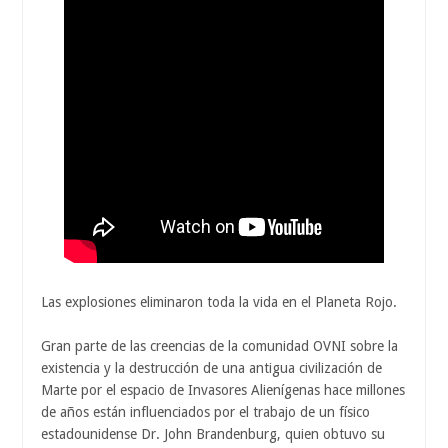
Las explosiones eliminaron toda la vida en el Planeta Rojo.
Gran parte de las creencias de la comunidad OVNI sobre la
existencia y la destrucción de una antigua civilización de
Marte por el espacio de Invasores Alienígenas hace millones
de años están influenciados por el trabajo de un físico
estadounidense Dr. John Brandenburg, quien obtuvo su