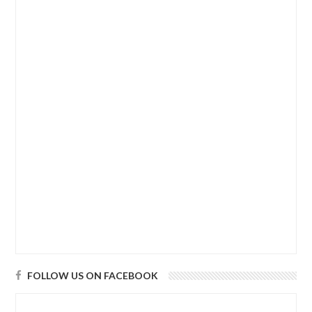
FOLLOW US ON FACEBOOK