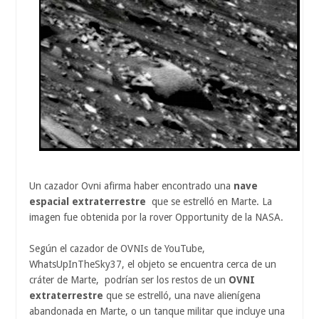
Un cazador Ovni afirma haber encontrado una
nave
espacial extraterrestre
que se estrelló en Marte. La
imagen fue obtenida por la rover Opportunity de la NASA.
Según el cazador de OVNIs de YouTube,
WhatsUpInTheSky37, el objeto se encuentra cerca de un
cráter de Marte, podrían ser los restos de un
OVNI
extraterrestre
que se estrelló, una nave alienígena
abandonada en Marte, o un tanque militar que incluye una