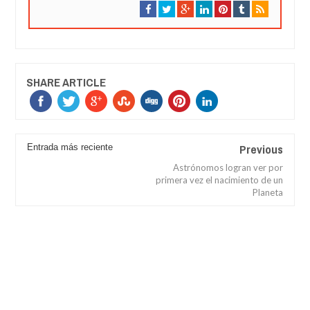
SHARE ARTICLE
Previous
Entrada más reciente
Astrónomos logran ver por
primera vez el nacimiento de un
Planeta