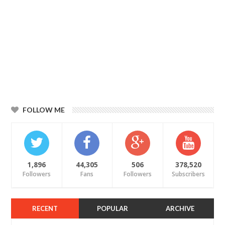
FOLLOW ME
1,896
44,305
506
378,520
Followers
Fans
Followers
Subscribers
RECENT
POPULAR
ARCHIVE