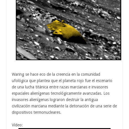
Waring se hace eco de la creencia en la comunidad
ufológica que plantea que el planeta rojo fue el escenario
de una lucha titánica entre razas marcianas e invasores
espaciales alienígenas tecnológicamente avanzadas. Los
invasores alienígenas lograron destruir la antigua
civilización marciana mediante la detonación de una serie de
dispositivos termonucleares.
Vídeo: