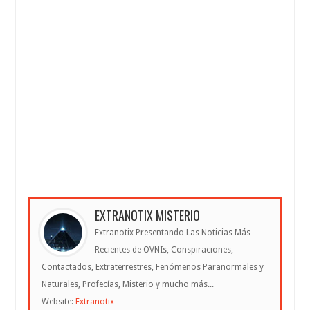
EXTRANOTIX MISTERIO
Extranotix Presentando Las Noticias Más
Recientes de OVNIs, Conspiraciones,
Contactados, Extraterrestres, Fenómenos Paranormales y
Naturales, Profecías, Misterio y mucho más...
Website:
Extranotix