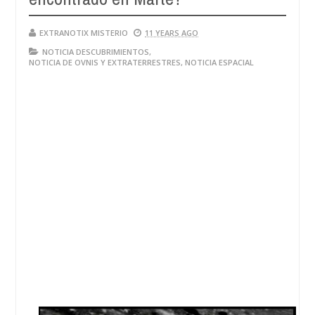
EXTRANOTIX MISTERIO
11 YEARS AGO
NOTICIA DESCUBRIMIENTOS
,
NOTICIA DE OVNIS Y EXTRATERRESTRES
,
NOTICIA ESPACIAL