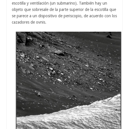
escotilla y ventilación (un submarino). También hay un
objeto que sobresale de la parte superior de la escotilla que
se parece a un dispositivo de periscopio, de acuerdo con los
cazadores de ovnis.