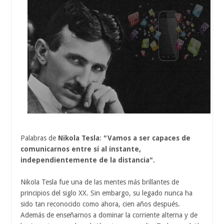
Palabras de
Nikola Tesla
:
"Vamos a ser capaces de
comunicarnos entre sí al instante,
independientemente de la distancia".
Nikola Tesla fue una de las mentes más brillantes de
principios del siglo XX. Sin embargo, su legado nunca ha
sido tan reconocido como ahora, cien años después.
Además de enseñarnos a dominar la corriente alterna y de