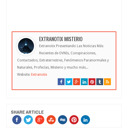
EXTRANOTIX MISTERIO
Extranotix Presentando Las Noticias Más
Recientes de OVNIs, Conspiraciones,
Contactados, Extraterrestres, Fenómenos Paranormales y
Naturales, Profecías, Misterio y mucho más...
Website:
Extranotix
SHARE ARTICLE