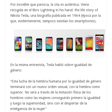
Por increíble que parezca, la cita es auténtica. Viene
recogida en el libro Lightning in his hand: the life story of
Nikola Tesla, una biografía publicada en 1964 (época por la
que, evidentemente, tampoco existían los smartphones).
En la misma entrevista, Tesla habló sobre igualdad de
género:
“Esta lucha de la hembra humana por la igualdad de género
terminará con un nuevo orden sexual, con la hembra como
superior. No será a través de la imitación física de los
hombres como las mujeres conseguirán primero la igualdad
y luego la superioridad, sino con el despertar de la
inteligencia de la mujer”