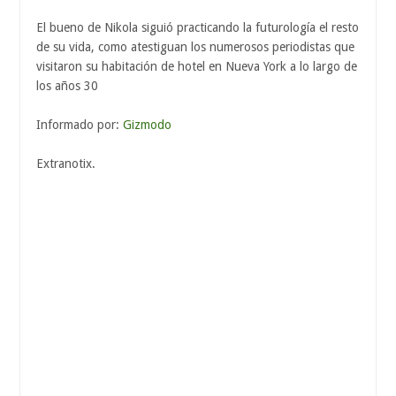
El bueno de Nikola siguió practicando la futurología el resto
de su vida, como atestiguan los numerosos periodistas que
visitaron su habitación de hotel en Nueva York a lo largo de
los años 30
Informado por:
Gizmodo
Extranotix.