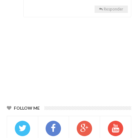
Responder
FOLLOW ME