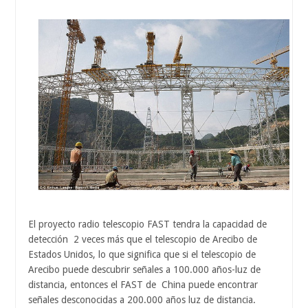
El proyecto radio telescopio FAST tendra la capacidad de
detección 2 veces más que el telescopio de Arecibo de
Estados Unidos, lo que significa que si el telescopio de
Arecibo puede descubrir señales a 100.000 años-luz de
distancia, entonces el FAST de China puede encontrar
señales desconocidas a 200.000 años luz de distancia.