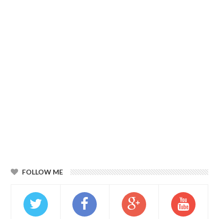
FOLLOW ME