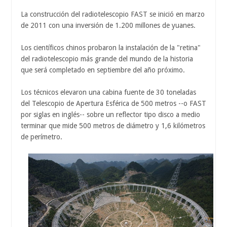
La construcción del radiotelescopio FAST se inició en marzo
de 2011 con una inversión de 1.200 millones de yuanes.
Los científicos chinos probaron la instalación de la "retina"
del radiotelescopio más grande del mundo de la historia
que será completado en septiembre del año próximo.
Los técnicos elevaron una cabina fuente de 30 toneladas
del Telescopio de Apertura Esférica de 500 metros --o FAST
por siglas en inglés-- sobre un reflector tipo disco a medio
terminar que mide 500 metros de diámetro y 1,6 kilómetros
de perímetro.