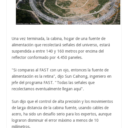
Una vez terminada, la cabina, hogar de una fuente de
alimentación que recolectará señales del universo, estará
suspendida a entre 140 y 160 metros por encima del
reflector conformado por 4.450 paneles.
"Si comparas al FAST con un ojo, entonces la fuente de
alimentación es la retina", dijo Sun Caihong, ingeniero en
jefe del programa FAST. "Todas las señales que
recolectamos eventualmente llegan aquí".
Sun dijo que el control de alta precisión y los movimientos
de larga distancia de la cabina fuente, usando cables de
acero, ha sido un desafío serio para los expertos, aunque
lograron disminuir el error máximo a menos de 10
milímetros.