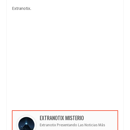
Extranotix.
EXTRANOTIX MISTERIO
Extranotix Presentando Las Noticias Más