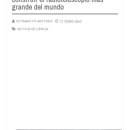
grande del mundo
EXTRANOTIX MISTERIO
11 YEARS AGO
NOTICIA DE CIENCIA