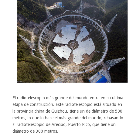
El radiotelescopio más grande del mundo entra en su ultima
etapa de construcción. Este radiotelescopio está situado en
la provincia china de Guizhou, tiene un de diámetro de 500
metros, lo que lo hace el más grande del mundo, rebasando
al radiotelescopio de Arecibo, Puerto Rico, que tiene un
diámetro de 300 metros.