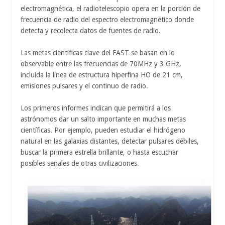
electromagnética, el radiotelescopio opera en la porción de
frecuencia de radio del espectro electromagnético donde
detecta y recolecta datos de fuentes de radio.
Las metas científicas clave del FAST se basan en lo
observable entre las frecuencias de 70MHz y 3 GHz,
incluida la línea de estructura hiperfina HO de 21 cm,
emisiones pulsares y el continuo de radio.
Los primeros informes indican que permitirá a los
astrónomos dar un salto importante en muchas metas
científicas. Por ejemplo, pueden estudiar el hidrógeno
natural en las galaxias distantes, detectar pulsares débiles,
buscar la primera estrella brillante, o hasta escuchar
posibles señales de otras civilizaciones.