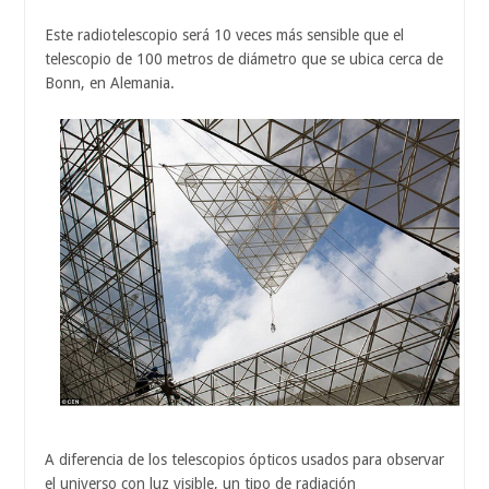
Este radiotelescopio será 10 veces más sensible que el
telescopio de 100 metros de diámetro que se ubica cerca de
Bonn, en Alemania.
A diferencia de los telescopios ópticos usados para observar
el universo con luz visible, un tipo de radiación