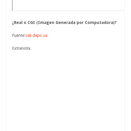
¿Real o CGI (Imagen Generada por Computadora)?
Fuente:
zak.depo.ua
Extranotix.