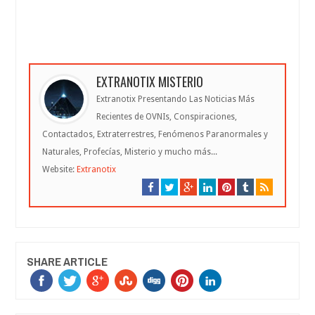
EXTRANOTIX MISTERIO
Extranotix Presentando Las Noticias Más
Recientes de OVNIs, Conspiraciones,
Contactados, Extraterrestres, Fenómenos Paranormales y
Naturales, Profecías, Misterio y mucho más...
Website:
Extranotix
SHARE ARTICLE