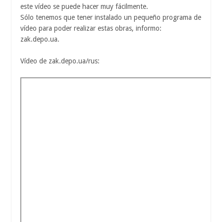
este vídeo se puede hacer muy fácilmente.
Sólo tenemos que tener instalado un pequeño programa de
vídeo para poder realizar estas obras, informo:
zak.depo.ua.
Vídeo de zak.depo.ua/rus: