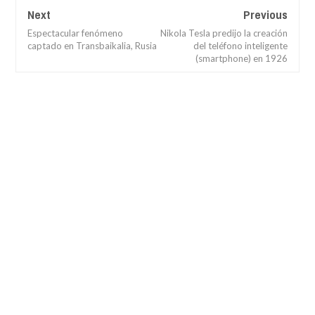
Next
Previous
Espectacular fenómeno
Nikola Tesla predijo la creación
captado en Transbaikalia, Rusia
del teléfono inteligente
(smartphone) en 1926