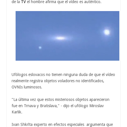
de la
TV
el hombre afirma que el vídeo es auténtico.
Ufólogos eslovacos no tienen ninguna duda de que el vídeo
realmente registra objetos voladores no identificados,
OVNIs luminosos.
"La última vez que estos misteriosos objetos aparecieron
fue en Trnava y Bratislava," - dijo el ufólogo Miroslav
Karlik.
Ivan Shkrlta experto en efectos especiales argumenta que