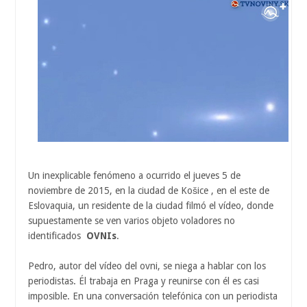
Un inexplicable fenómeno a ocurrido el jueves 5 ​​de
noviembre de 2015, en la ciudad de Košice , en el este de
Eslovaquia, un residente de la ciudad filmó el vídeo, donde
supuestamente se ven varios objeto voladores no
identificados
OVNIs
.
Pedro, autor del vídeo del ovni, se niega a hablar con los
periodistas. Él trabaja en Praga y reunirse con él es casi
imposible. En una conversación telefónica con un periodista