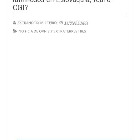
CGI?
EXTRANOTIX MISTERIO
11 YEARS AGO
NOTICIA DE OVNIS Y EXTRATERRESTRES