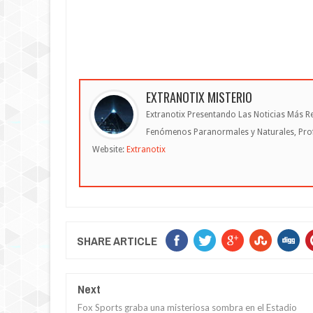
EXTRANOTIX MISTERIO
Extranotix Presentando Las Noticias Más Re
Fenómenos Paranormales y Naturales, Profe
Website:
Extranotix
SHARE ARTICLE
Next
Fox Sports graba una misteriosa sombra en el Estadio