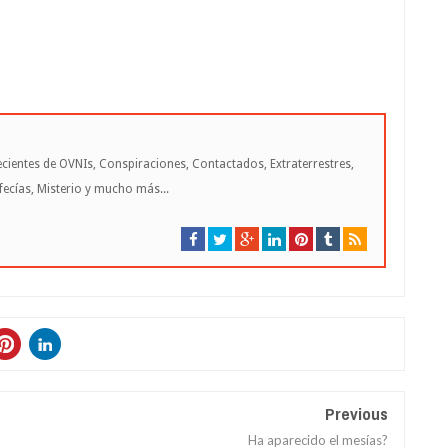
cientes de OVNIs, Conspiraciones, Contactados, Extraterrestres,
cías, Misterio y mucho más...
Previous
Ha aparecido el mesías?