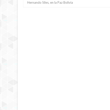
Hernando Siles, en la Paz Bolivia