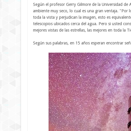
Según el profesor Gerry Gilmore de la Universidad de
ambiente muy seco, lo cual es una gran ventaja. "Por l
toda la vista y perjudican la imagen, esto es equivalente
telescopios ubicados cerca del agua. Pero si usted con
mejores vistas de las estrellas, las mejores en toda la Ti
Según sus palabras, en 15 años esperan encontrar señ