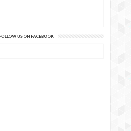
FOLLOW US ON FACEBOOK