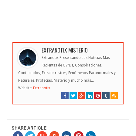
EXTRANOTIX MISTERIO
Extranotix Presentando Las Noticias Más
Recientes de OVNIs, Conspiraciones,
Contactados, Extraterrestres, Fenómenos Paranormales y
Naturales, Profecías, Misterio y mucho más...
Website:
Extranotix
SHARE ARTICLE