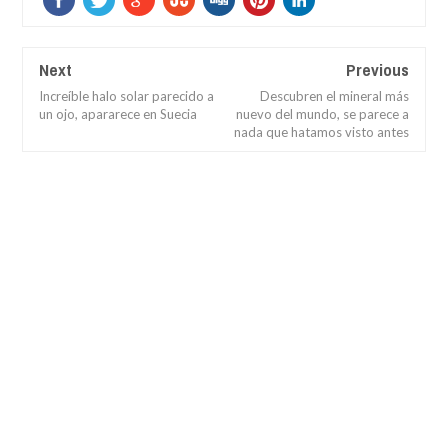
Next
Previous
Increíble halo solar parecido a
Descubren el mineral más
un ojo, apararece en Suecia
nuevo del mundo, se parece a
nada que hatamos visto antes