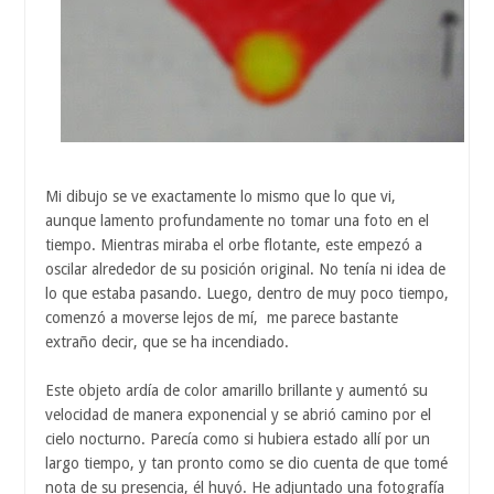
Mi dibujo se ve exactamente lo mismo que lo que vi,
aunque lamento profundamente no tomar una foto en el
tiempo. Mientras miraba el orbe flotante, este empezó a
oscilar alrededor de su posición original. No tenía ni idea de
lo que estaba pasando. Luego, dentro de muy poco tiempo,
comenzó a moverse lejos de mí, me parece bastante
extraño decir, que se ha incendiado.
Este objeto ardía de color amarillo brillante y aumentó su
velocidad de manera exponencial y se abrió camino por el
cielo nocturno. Parecía como si hubiera estado allí por un
largo tiempo, y tan pronto como se dio cuenta de que tomé
nota de su presencia, él huyó. He adjuntado una fotografía