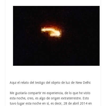
Aqui el relato del testigo del objeto de luz de New Delhi:
Me gustaría compartir mi experiencia, de lo que he visto
esta noche, creo, es algo de origen extraterrestre. Esto
tuvo lugar esta noche en sí, es decir, 28 de abril 2014 en