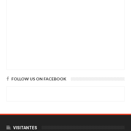
FOLLOW US ON FACEBOOK
VISITANTES