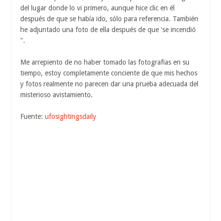
del lugar donde lo vi primero, aunque hice clic en él
después de que se había ido, sólo para referencia. También
he adjuntado una foto de ella después de que 'se incendió
".
Me arrepiento de no haber tomado las fotografias en su
tiempo, estoy completamente conciente de que mis hechos
y fotos realmente no parecen dar una prueba adecuada del
misterioso avistamiento.
Fuente:
ufosightingsdaily