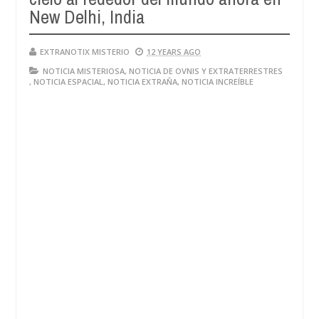
New Delhi, India
EXTRANOTIX MISTERIO
12 YEARS AGO
NOTICIA MISTERIOSA
,
NOTICIA DE OVNIS Y EXTRATERRESTRES
,
NOTICIA ESPACIAL
,
NOTICIA EXTRAÑA
,
NOTICIA INCREÍBLE