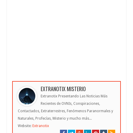
EXTRANOTIX MISTERIO
Extranotix Presentando Las Noticias Más
Recientes de OVNIs, Conspiraciones,
Contactados, Extraterrestres, Fenómenos Paranormales y
Naturales, Profecías, Misterio y mucho más...
Website:
Extranotix