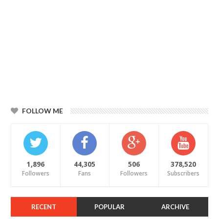
FOLLOW ME
1,896
44,305
506
378,520
Followers
Fans
Followers
Subscribers
RECENT
POPULAR
ARCHIVE