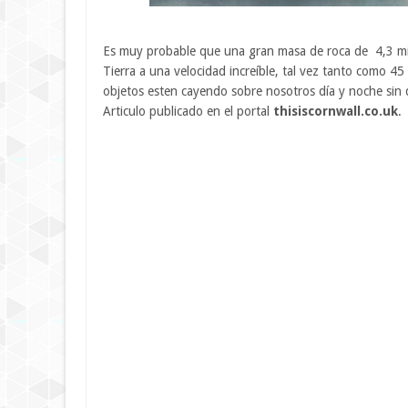
Es muy probable que una gran masa de roca de 4,3 mil
Tierra a una velocidad increíble, tal vez tanto como 4
objetos esten cayendo sobre nosotros día y noche sin 
Articulo publicado en el portal
thisiscornwall.co.uk
.