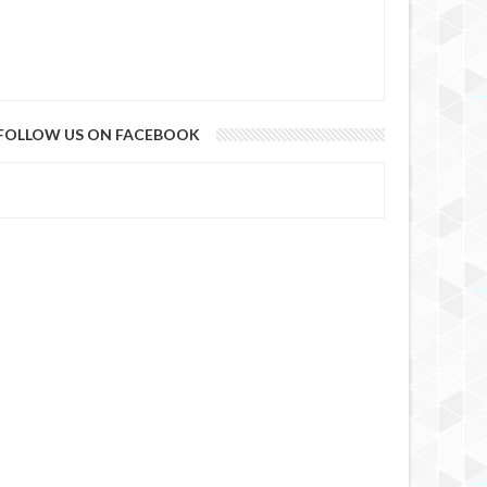
FOLLOW US ON FACEBOOK