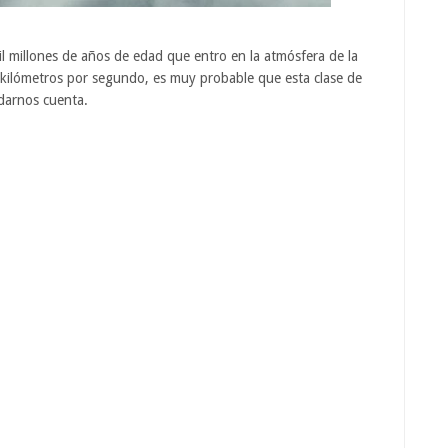
 millones de años de edad que entro en la atmósfera de la
5 kilómetros por segundo, es muy probable que esta clase de
darnos cuenta.