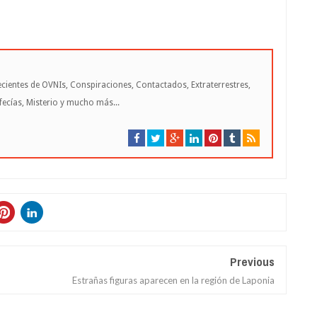
cientes de OVNIs, Conspiraciones, Contactados, Extraterrestres,
cías, Misterio y mucho más...
Previous
Estrañas figuras aparecen en la región de Laponia