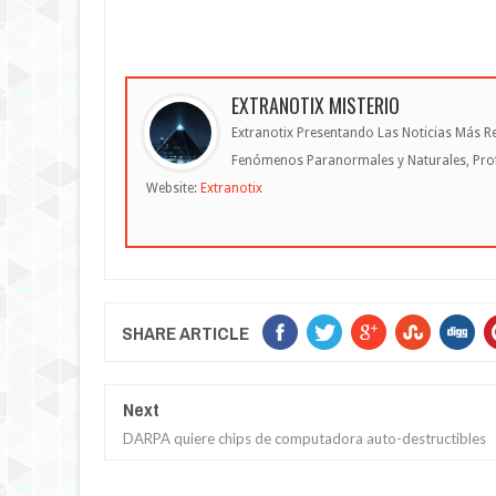
EXTRANOTIX MISTERIO
Extranotix Presentando Las Noticias Más Re
Fenómenos Paranormales y Naturales, Profe
Website:
Extranotix
SHARE ARTICLE
Next
DARPA quiere chips de computadora auto-destructibles