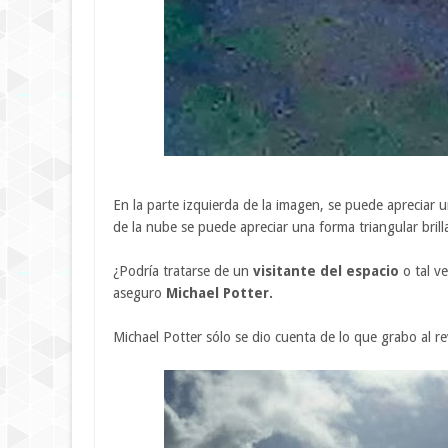
En la parte izquierda de la imagen, se puede apreciar 
de la nube se puede apreciar una forma triangular brill
¿Podría tratarse de un
visitante del espacio
o tal v
aseguro
Michael Potter.
Michael Potter sólo se dio cuenta de lo que grabo al re