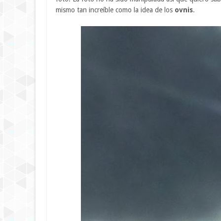
mismo tan increíble como la idea de los
ovnis
.