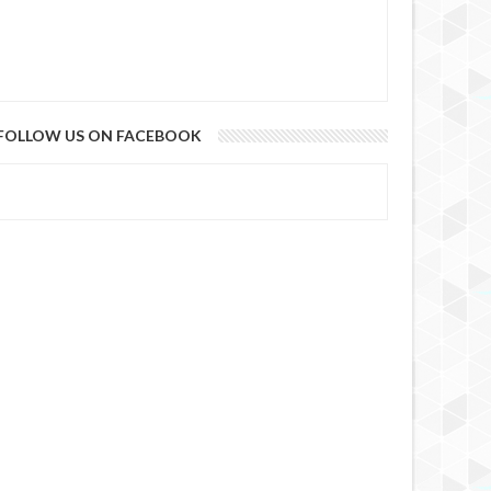
FOLLOW US ON FACEBOOK