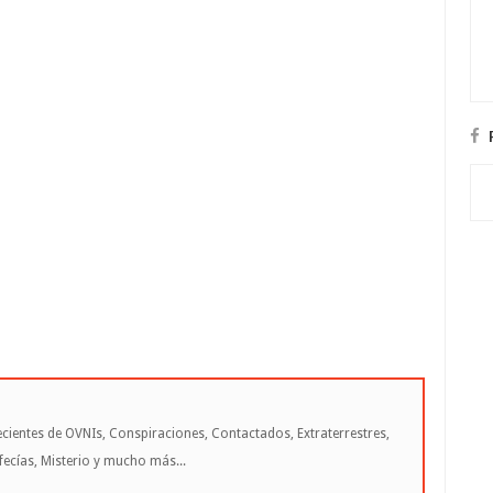
cientes de OVNIs, Conspiraciones, Contactados, Extraterrestres,
cías, Misterio y mucho más...