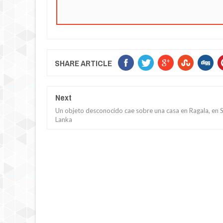
SHARE ARTICLE
Next
Un objeto desconocido cae sobre una casa en Ragala, en S
Lanka