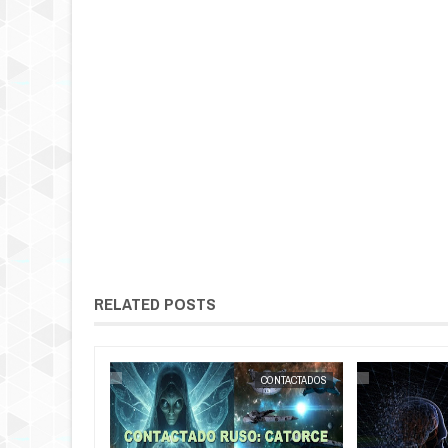
RELATED POSTS
CONTACTADOS
EXTRANOTIX MISTERIO
NOTICIA