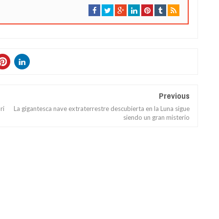
Previous
ri
La gigantesca nave extraterrestre descubierta en la Luna sigue
siendo un gran misterio