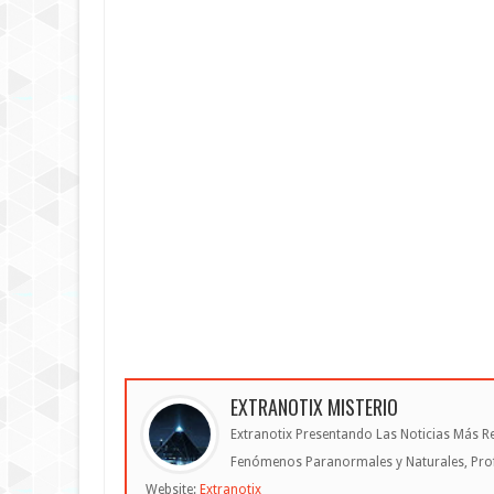
EXTRANOTIX MISTERIO
Extranotix Presentando Las Noticias Más Re
Fenómenos Paranormales y Naturales, Profe
Website:
Extranotix