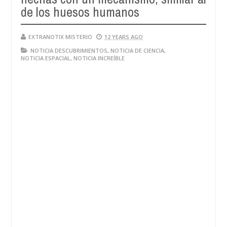
de los huesos humanos
EXTRANOTIX MISTERIO
12 YEARS AGO
NOTICIA DESCUBRIMIENTOS
,
NOTICIA DE CIENCIA
,
NOTICIA ESPACIAL
,
NOTICIA INCREÍBLE