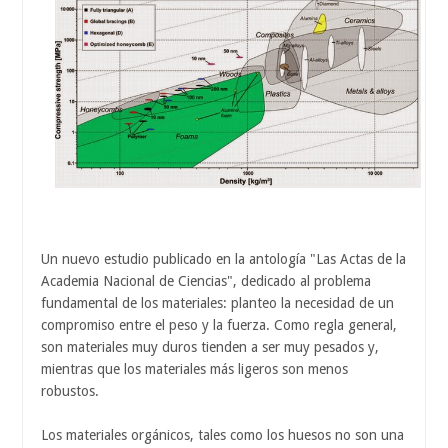
Un nuevo estudio publicado en la antología "Las Actas de la
Academia Nacional de Ciencias", dedicado al problema
fundamental de los materiales: planteo la necesidad de un
compromiso entre el peso y la fuerza. Como regla general,
son materiales muy duros tienden a ser muy pesados y,
mientras que los materiales más ligeros son menos
robustos.
Los materiales orgánicos, tales como los huesos no son una