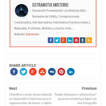
EXTRANOTIX MISTERIO
Extranotix Presentando Las Noticias Más
Recientes de OVNIs, Conspiraciones,
Contactados, Extraterrestres, Fenómenos Paranormales y
Naturales, Profecías, Misterio y mucho más...
Website:
Extranotix
SHARE ARTICLE
Next
Previous
Científicos están desarrollando
Ángel, fantasma o photoshop?
un dispositivo futurista para la
aparece misteriosa figura en
regeneración de hueso y tejido
una fotografía