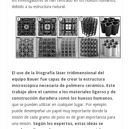
los investigadores se han centrado en los huesos humanos,
debido a su estructura natural.
El uso de la litografía láser tridimensional del
equipo Bauer fue capaz de crear la estructura
microscópica necesaria de polímero cerámico. Este
trabajo abre el camino a los materiales ligeros y de
construcción duradera comó los huesos humanos
,
que se pueden utilizar en cualquier lugar. Por ejemplo
puede desempeñar un papel muy importante donde la
misión de cada gramo de peso es de gran importancia para
una misión.
Según los expertos, estas ideas se