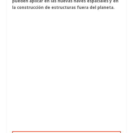
pueden aplicar en las nuevas naves espaciales y en
la construcción de estructuras fuera del planeta
.