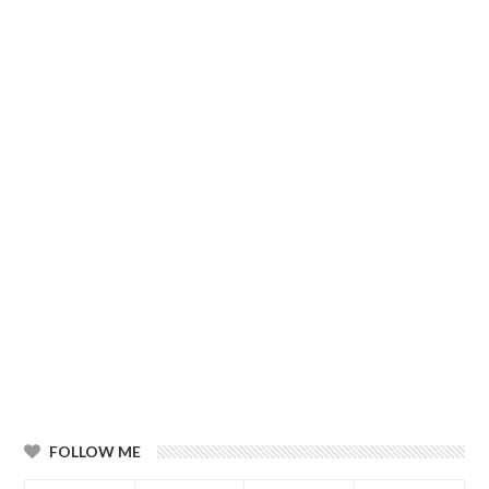
FOLLOW ME