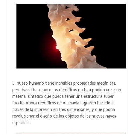
El hueso humano tiene increíbles propiedades mecánicas,
pero hasta hace poco los científicos no han podido crear un
material sintético que pueda tener una estructura super
fuerte. Ahora científicos de Alemania lograron hacerlo a
través de la impresión en tres dimenciones, y que podría
revolucionar el diseño de los objetos de las nuevas naves
espaciales.