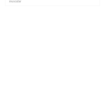
muscular