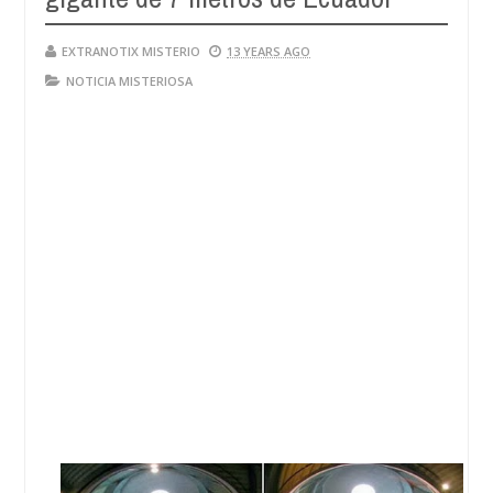
EXTRANOTIX MISTERIO
13 YEARS AGO
NOTICIA MISTERIOSA