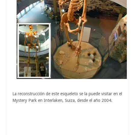
La reconstrucción de este esqueleto se la puede visitar en el
Mystery Park en Interlaken, Suiza, desde el año 2004.