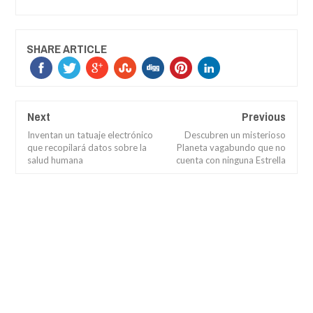
SHARE ARTICLE
Next
Previous
Inventan un tatuaje electrónico
Descubren un misterioso
que recopilará datos sobre la
Planeta vagabundo que no
salud humana
cuenta con ninguna Estrella