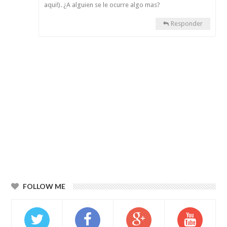
aqui!). ¿A alguien se le ocurre algo mas?
Responder
FOLLOW ME