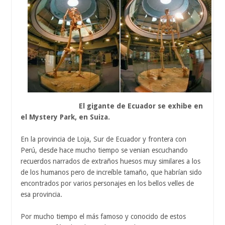
El gigante de Ecuador se exhibe en
el Mystery Park, en Suiza.
En la provincia de Loja, Sur de Ecuador y frontera con
Perú, desde hace mucho tiempo se venian escuchando
recuerdos narrados de extraños huesos muy similares a los
de los humanos pero de increíble tamaño, que habrían sido
encontrados por varios personajes en los bellos velles de
esa provincia.
Por mucho tiempo el más famoso y conocido de estos