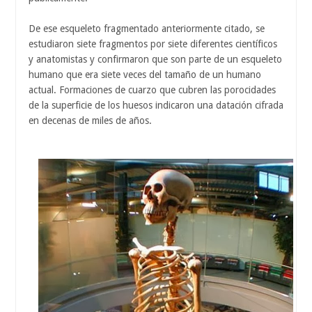
De ese esqueleto fragmentado anteriormente citado, se
estudiaron siete fragmentos por siete diferentes científicos
y anatomistas y confirmaron que son parte de un esqueleto
humano que era siete veces del tamaño de un humano
actual. Formaciones de cuarzo que cubren las porocidades
de la superficie de los huesos indicaron una datación cifrada
en decenas de miles de años.