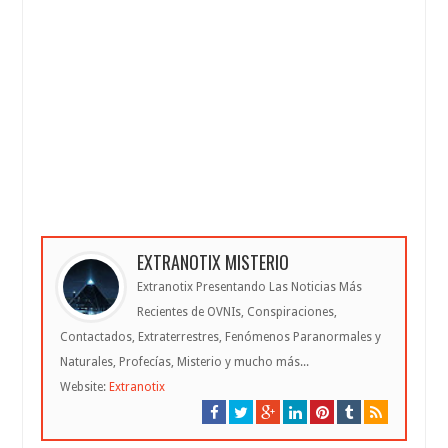
EXTRANOTIX MISTERIO
Extranotix Presentando Las Noticias Más
Recientes de OVNIs, Conspiraciones,
Contactados, Extraterrestres, Fenómenos Paranormales y
Naturales, Profecías, Misterio y mucho más...
Website:
Extranotix