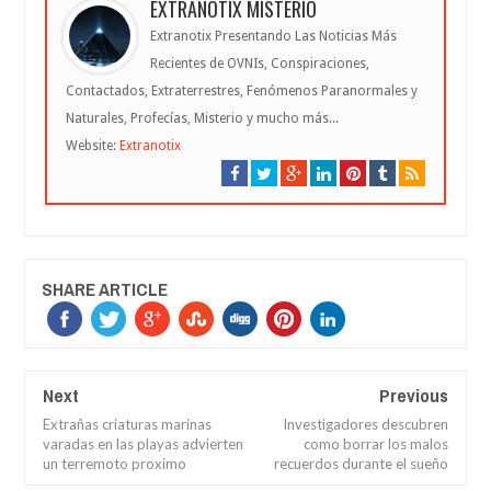
EXTRANOTIX MISTERIO
Extranotix Presentando Las Noticias Más
Recientes de OVNIs, Conspiraciones,
Contactados, Extraterrestres, Fenómenos Paranormales y
Naturales, Profecías, Misterio y mucho más...
Website:
Extranotix
SHARE ARTICLE
Next
Previous
Extrañas criaturas marinas
Investigadores descubren
varadas en las playas advierten
como borrar los malos
un terremoto proximo
recuerdos durante el sueño