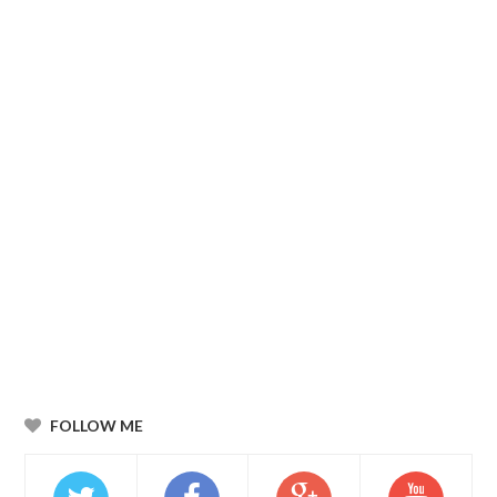
FOLLOW ME