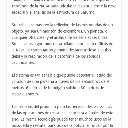
Profundo de la NASA para calcular la distancia entre la nave
espacial y el análisis de la estructura de Saturno.
Su trabajo se basa en la reflexión de las microondas de un
objeto, ya sea un montón de excombros, un planeta, o
cualquier otra cosa, y el análisis de las señales recibidas.
Sofisticados algoritmos desarrollados por los científicos de
la Nasa , a continuación permite destacar incluso el pulso
débil y la respiración de la cacofonía de los sonidos
circundantes.
El sistema es tan sensible que puede detectar el latido del
corazón de una persona a través de los escombros de 9
metros, 6 metros de hormigón sólido o 30 metros de
espacio abierto.
Las pruebas del producto para las necesidades específicas
de las operaciones de rescate se concluirá a finales de este
año. La misma tecnología puede tener muchos usos en la
búsqueda y rescate, para uso de la policía, e incluso por la