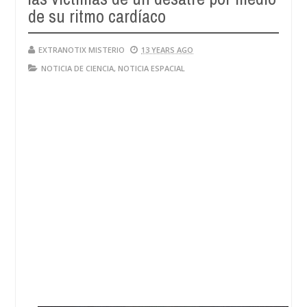
28,
de su ritmo cardíaco
4
2024
EXTRANOTIX MISTERIO
13 YEARS AGO
NOTICIA DE CIENCIA
,
NOTICIA ESPACIAL