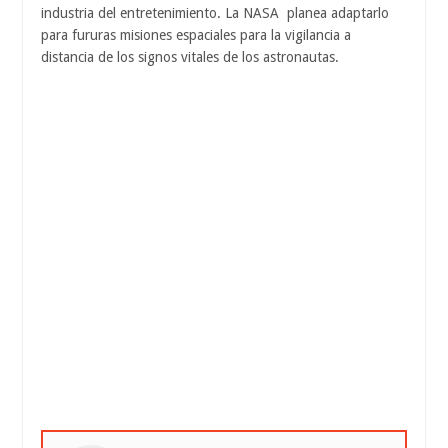
industria del entretenimiento. La NASA planea adaptarlo
para fururas misiones espaciales para la vigilancia a
distancia de los signos vitales de los astronautas.