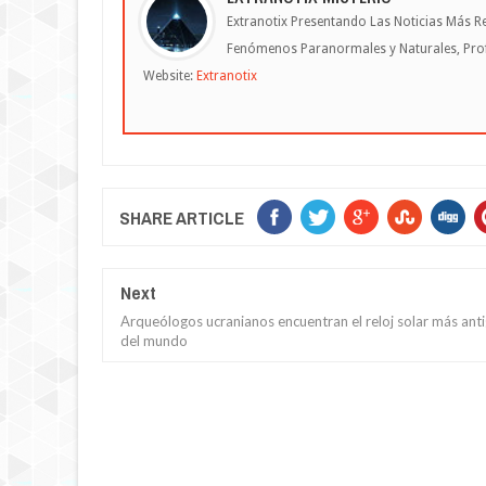
Extranotix Presentando Las Noticias Más Re
Fenómenos Paranormales y Naturales, Profe
Website:
Extranotix
SHARE ARTICLE
Next
Arqueólogos ucranianos encuentran el reloj solar más ant
del mundo