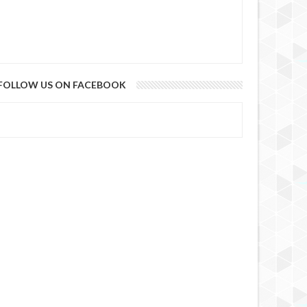
FOLLOW US ON FACEBOOK