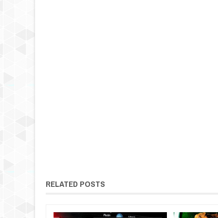
RELATED POSTS