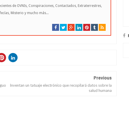
cientes de OVNIs, Conspiraciones, Contactados, Extraterrestres,
cías, Misterio y mucho más...
Previous
iguo
Inventan un tatuaje electrónico que recopilará datos sobre la
salud humana