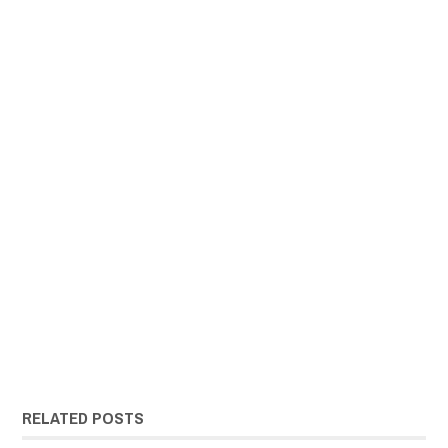
RELATED POSTS