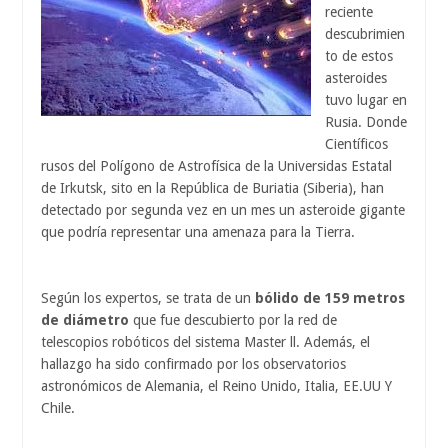
reciente
descubrimien
to de estos
asteroides
tuvo lugar en
Rusia. Donde
Científicos
rusos del Polígono de Astrofísica de la Universidas Estatal
de Irkutsk, sito en la República de Buriatia (Siberia), han
detectado por segunda vez en un mes un asteroide gigante
que podría representar una amenaza para la Tierra.
Según los expertos, se trata de un
bólido de 159 metros
de diámetro
que fue descubierto por la red de
telescopios robóticos del sistema Master ll. Además, el
hallazgo ha sido confirmado por los observatorios
astronómicos de Alemania, el Reino Unido, Italia, EE.UU Y
Chile.