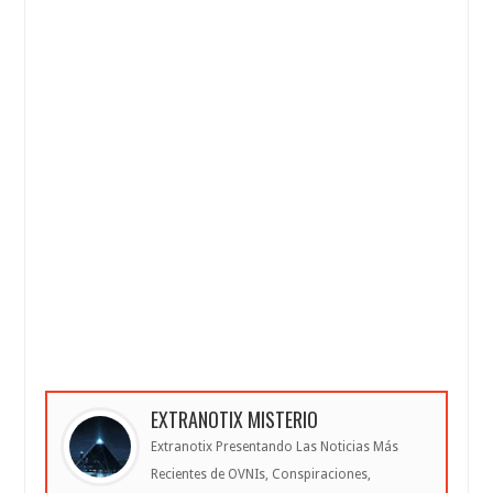
EXTRANOTIX MISTERIO
Extranotix Presentando Las Noticias Más
Recientes de OVNIs, Conspiraciones,