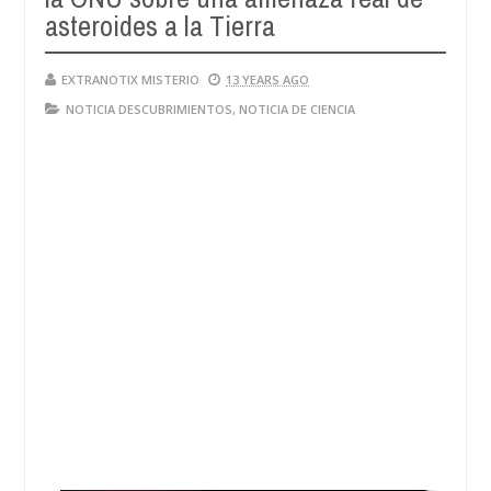
28,
asteroides a la Tierra
4
2024
EXTRANOTIX MISTERIO
13 YEARS AGO
NOTICIA DESCUBRIMIENTOS
,
NOTICIA DE CIENCIA