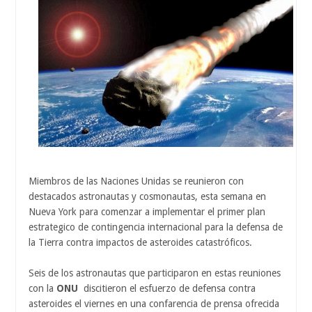
Miembros de las Naciones Unidas se reunieron con
destacados astronautas y cosmonautas, esta semana en
Nueva York para comenzar a implementar el primer plan
estrategico de contingencia internacional para la defensa de
la Tierra contra impactos de asteroides catastróficos.
Seis de los astronautas que participaron en estas reuniones
con la
ONU
discitieron el esfuerzo de defensa contra
asteroides el viernes en una confarencia de prensa ofrecida