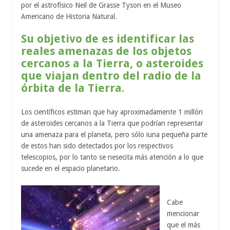
por el astrofísico Neil de Grasse Tyson en el Museo
Americano de Historia Natural.
Su objetivo de es identificar las
reales amenazas de los objetos
cercanos a la Tierra, o asteroides
que viajan dentro del radio de la
órbita de la Tierra.
Los científicos estiman que hay aproximadamente 1 millón
de asteroides cercanos a la Tierra que podrían representar
una amenaza para el planeta, pero sólo iuna pequeña parte
de estos han sido detectados por los respectivos
telescopios, por lo tanto se nesecita más atención a lo que
sucede en el espacio planetario.
Cabe
mencionar
que el más