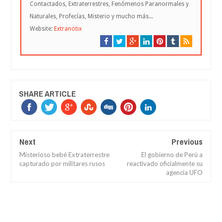
Contactados, Extraterrestres, Fenómenos Paranormales y
Naturales, Profecías, Misterio y mucho más...
Website:
Extranotix
SHARE ARTICLE
Next
Previous
Misterioso bebé Extraterrestre
El gobierno de Perú a
capturado por militares rusos
reactivado oficialmente su
agencia UFO