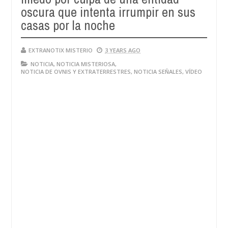
oscura que intenta irrumpir en sus
casas por la noche
EXTRANOTIX MISTERIO
3 YEARS AGO
NOTICIA
,
NOTICIA MISTERIOSA
,
NOTICIA DE OVNIS Y EXTRATERRESTRES
,
NOTICIA SEÑALES
,
VÍDEO