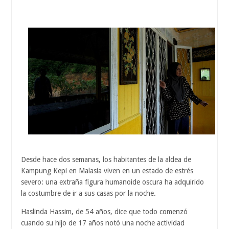
Desde hace dos semanas, los habitantes de la aldea de
Kampung Kepi en Malasia viven en un estado de estrés
severo: una extraña figura humanoide oscura ha adquirido
la costumbre de ir a sus casas por la noche.
Haslinda Hassim, de 54 años, dice que todo comenzó
cuando su hijo de 17 años notó una noche actividad