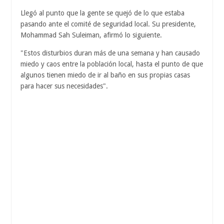
Llegó al punto que la gente se quejó de lo que estaba
pasando ante el comité de seguridad local. Su presidente,
Mohammad Sah Suleiman, afirmó lo siguiente.
"Estos disturbios duran más de una semana y han causado
miedo y caos entre la población local, hasta el punto de que
algunos tienen miedo de ir al baño en sus propias casas
para hacer sus necesidades".