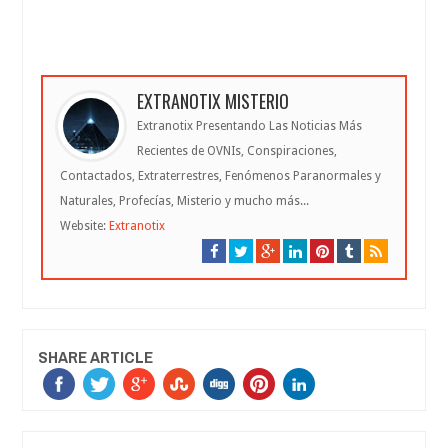
EXTRANOTIX MISTERIO
Extranotix Presentando Las Noticias Más
Recientes de OVNIs, Conspiraciones,
Contactados, Extraterrestres, Fenómenos Paranormales y
Naturales, Profecías, Misterio y mucho más...
Website:
Extranotix
SHARE ARTICLE