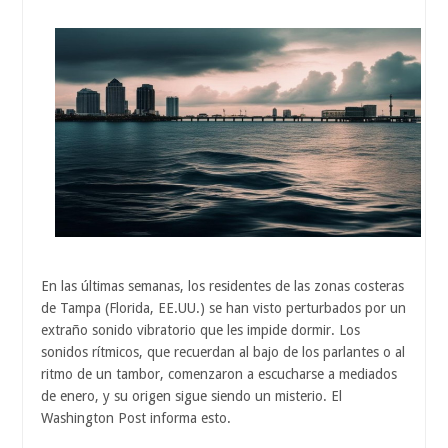
En las últimas semanas, los residentes de las zonas costeras
de Tampa (Florida, EE.UU.) se han visto perturbados por un
extraño sonido vibratorio que les impide dormir. Los
sonidos rítmicos, que recuerdan al bajo de los parlantes o al
ritmo de un tambor, comenzaron a escucharse a mediados
de enero, y su origen sigue siendo un misterio. El
Washington Post informa esto.