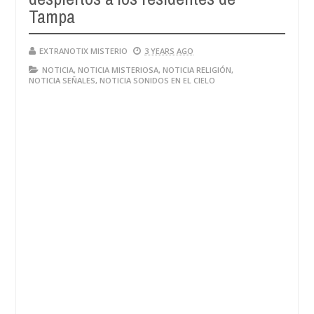
Tampa
EXTRANOTIX MISTERIO
3 YEARS AGO
NOTICIA
,
NOTICIA MISTERIOSA
,
NOTICIA RELIGIÓN
,
NOTICIA SEÑALES
,
NOTICIA SONIDOS EN EL CIELO