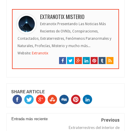
EXTRANOTIX MISTERIO
Extranotix Presentando Las Noticias Más
Recientes de OVNIs, Conspiraciones,
Contactados, Extraterrestres, Fenómenos Paranormales y
Naturales, Profecías, Misterio y mucho más...
Website:
Extranotix
SHARE ARTICLE
Previous
Entrada más reciente
Extraterrestres del interior de