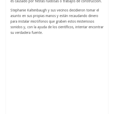
es causado por fiestas ruidosas o trabajos de construcción.
Stephanie Kaltenbaugh y sus vecinos decidieron tomar el
asunto en sus propias manos y están recaudando dinero
para instalar micrófonos que graben estos misteriosos
sonidos y, con la ayuda de los científicos, intentar encontrar
su verdadera fuente.