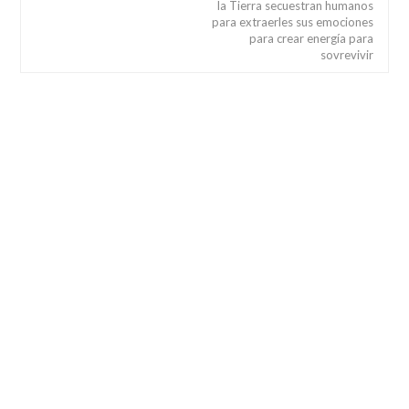
la Tierra secuestran humanos
para extraerles sus emociones
para crear energía para
sovrevivir