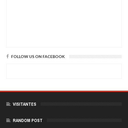
FOLLOW US ON FACEBOOK
VISITANTES
RANDOM POST