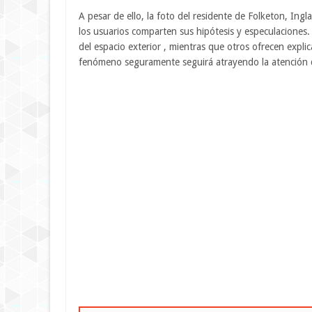
A pesar de ello, la foto del residente de Folketon, Ing
los usuarios comparten sus hipótesis y especulaciones.
del espacio exterior , mientras que otros ofrecen explic
fenómeno seguramente seguirá atrayendo la atención de