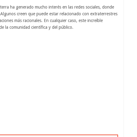
laterra ha generado mucho interés en las redes sociales, donde
 Algunos creen que puede estar relacionado con extraterrestres
aciones más racionales. En cualquier caso, este increíble
 la comunidad científica y del público.