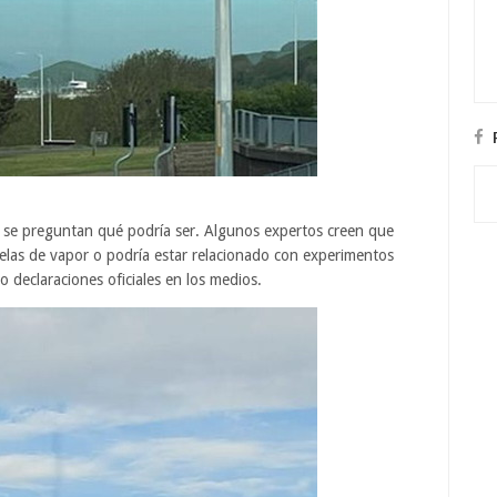
os se preguntan qué podría ser. Algunos expertos creen que
elas de vapor o podría estar relacionado con experimentos
o declaraciones oficiales en los medios.