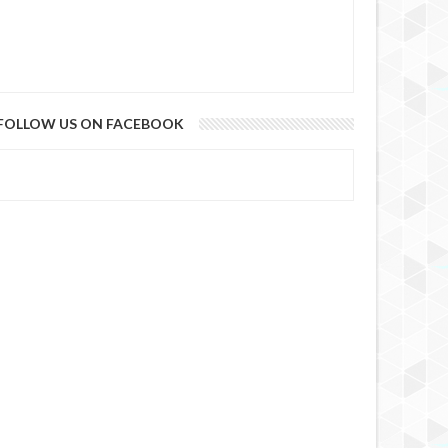
FOLLOW US ON FACEBOOK