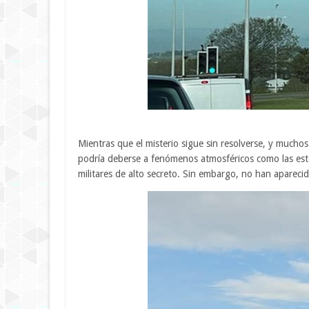
Mientras que el misterio sigue sin resolverse, y much
podría deberse a fenómenos atmosféricos como las est
militares de alto secreto. Sin embargo, no han aparecid