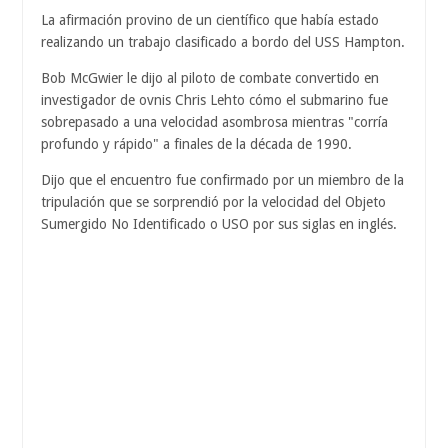
La afirmación provino de un científico que había estado
realizando un trabajo clasificado a bordo del USS Hampton.
Bob McGwier le dijo al piloto de combate convertido en
investigador de ovnis Chris Lehto cómo el submarino fue
sobrepasado a una velocidad asombrosa mientras "corría
profundo y rápido" a finales de la década de 1990.
Dijo que el encuentro fue confirmado por un miembro de la
tripulación que se sorprendió por la velocidad del Objeto
Sumergido No Identificado o USO por sus siglas en inglés.