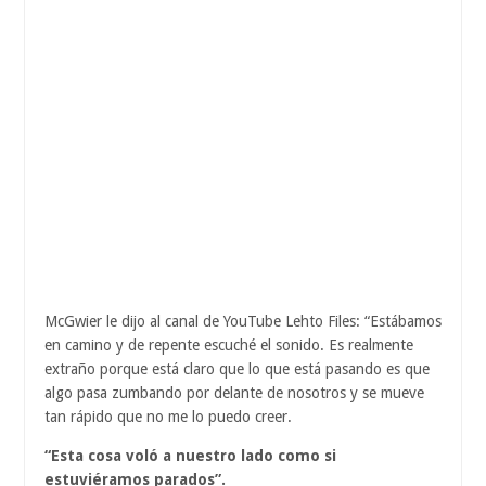
McGwier le dijo al canal de YouTube Lehto Files: “Estábamos
en camino y de repente escuché el sonido. Es realmente
extraño porque está claro que lo que está pasando es que
algo pasa zumbando por delante de nosotros y se mueve
tan rápido que no me lo puedo creer.
“Esta cosa voló a nuestro lado como si
estuviéramos parados”.