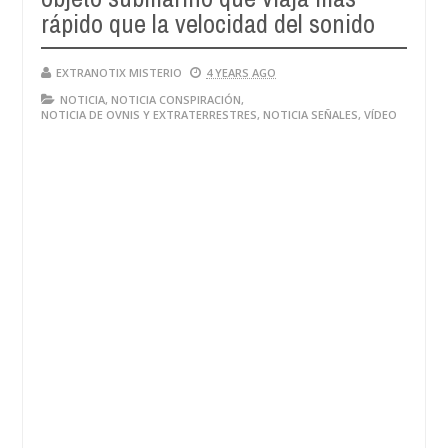
rápido que la velocidad del sonido
EXTRANOTIX MISTERIO
4 YEARS AGO
NOTICIA
,
NOTICIA CONSPIRACIÓN
,
NOTICIA DE OVNIS Y EXTRATERRESTRES
,
NOTICIA SEÑALES
,
VÍDEO