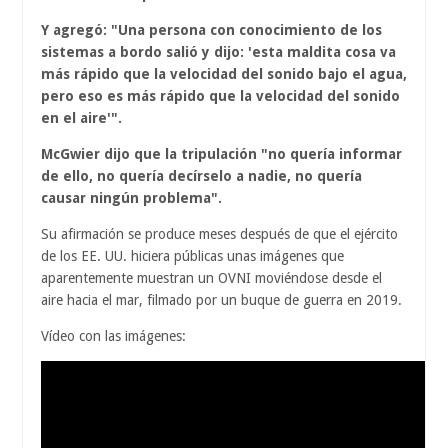
Y agregó: "Una persona con conocimiento de los
sistemas a bordo salió y dijo: 'esta maldita cosa va
más rápido que la velocidad del sonido bajo el agua,
pero eso es más rápido que la velocidad del sonido
en el aire'".
McGwier dijo que la tripulación "no quería informar
de ello, no quería decírselo a nadie, no quería
causar ningún problema".
Su afirmación se produce meses después de que el ejército
de los EE. UU. hiciera públicas unas imágenes que
aparentemente muestran un OVNI moviéndose desde el
aire hacia el mar, filmado por un buque de guerra en 2019.
Vídeo con las imágenes: