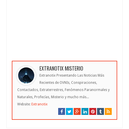
EXTRANOTIX MISTERIO
Extranotix Presentando Las Noticias Más
Recientes de OVNIs, Conspiraciones,
Contactados, Extraterrestres, Fenómenos Paranormales y
Naturales, Profecías, Misterio y mucho más...
Website:
Extranotix