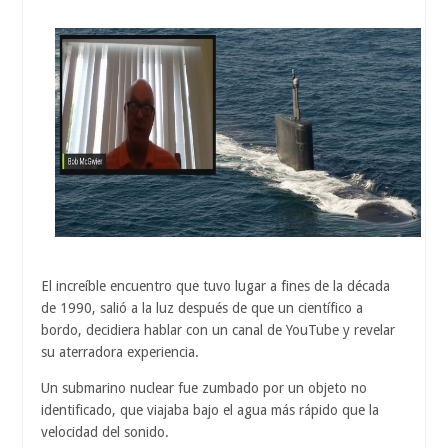
El increíble encuentro que tuvo lugar a fines de la década
de 1990, salió a la luz después de que un científico a
bordo, decidiera hablar con un canal de YouTube y revelar
su aterradora experiencia.
Un submarino nuclear fue zumbado por un objeto no
identificado, que viajaba bajo el agua más rápido que la
velocidad del sonido.