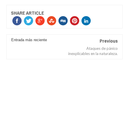
SHARE ARTICLE
Previous
Entrada más reciente
Ataques de pánico
inexplicables en la naturaleza.