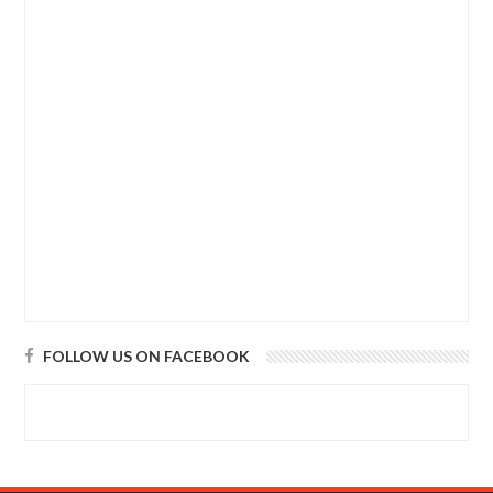
FOLLOW US ON FACEBOOK