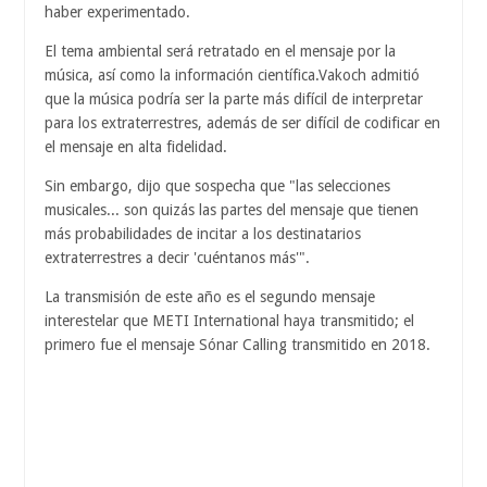
haber experimentado.
El tema ambiental será retratado en el mensaje por la
música, así como la información científica.Vakoch admitió
que la música podría ser la parte más difícil de interpretar
para los extraterrestres, además de ser difícil de codificar en
el mensaje en alta fidelidad.
Sin embargo, dijo que sospecha que "las selecciones
musicales... son quizás las partes del mensaje que tienen
más probabilidades de incitar a los destinatarios
extraterrestres a decir 'cuéntanos más'".
La transmisión de este año es el segundo mensaje
interestelar que METI International haya transmitido; el
primero fue el mensaje Sónar Calling transmitido en 2018.