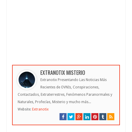
EXTRANOTIX MISTERIO
Extranotix Presentando Las Noticias Más
Recientes de OVNIs, Conspiraciones,
Contactados, Extraterrestres, Fenómenos Paranormales y
Naturales, Profecías, Misterio y mucho más...
Website:
Extranotix