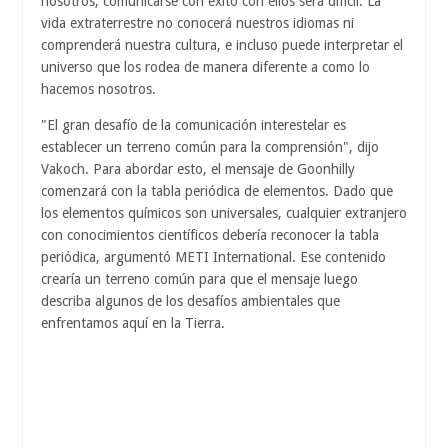
nosotros, comunicarse con éxito con ellos será difícil. La
vida extraterrestre no conocerá nuestros idiomas ni
comprenderá nuestra cultura, e incluso puede interpretar el
universo que los rodea de manera diferente a como lo
hacemos nosotros.
"El gran desafío de la comunicación interestelar es
establecer un terreno común para la comprensión", dijo
Vakoch. Para abordar esto, el mensaje de Goonhilly
comenzará con la tabla periódica de elementos. Dado que
los elementos químicos son universales, cualquier extranjero
con conocimientos científicos debería reconocer la tabla
periódica, argumentó METI International. Ese contenido
crearía un terreno común para que el mensaje luego
describa algunos de los desafíos ambientales que
enfrentamos aquí en la Tierra.