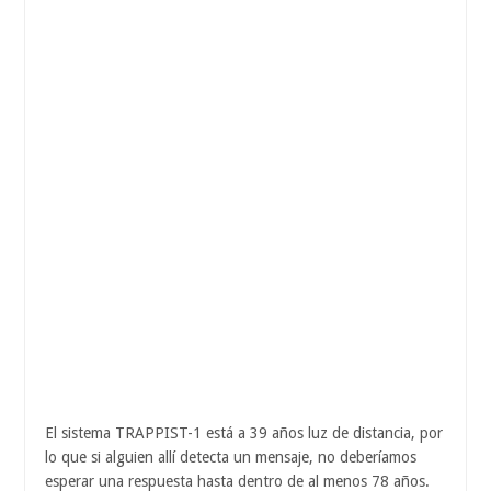
El sistema TRAPPIST-1 está a 39 años luz de distancia, por
lo que si alguien allí detecta un mensaje, no deberíamos
esperar una respuesta hasta dentro de al menos 78 años.