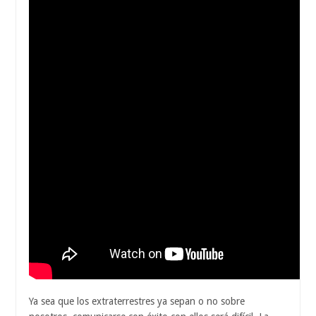
Ya sea que los extraterrestres ya sepan o no sobre