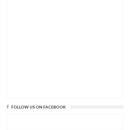
FOLLOW US ON FACEBOOK