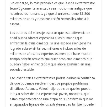
Sin embargo, lo más probable es que la vida extraterrestre
tecnológicamente avanzada sea mucho más antigua que
nosotros los humanos, ya que el universo tiene 13.800
millones de años y nosotros recién hemos llegados a la
escena.
Los autores del mensaje esperan que esta diferencia de
edad pueda ofrecer esperanza a los humanos que
enfrentan la crisis climática. Si una especie alienígena ha
logrado sobrevivir tal vez millones o incluso miles de
millones de años, los expertos asumen que hace mucho
tiempo habrán resuelto cualquier problema climático que
puedan haber enfrentado y que ahora existirían en una
sociedad estable.
Escuchar a tales extraterrestres podría darnos la confianza
de que podemos resolver nuestros propios problemas
climáticos. Además, Vakoch dijo que cree que les puede
intrigar saber de una especie más joven, nosotros, que
están experimentando una etapa en su desarrollo que los
antepasados ​​​​lejanos de los extraterrestres también pueden