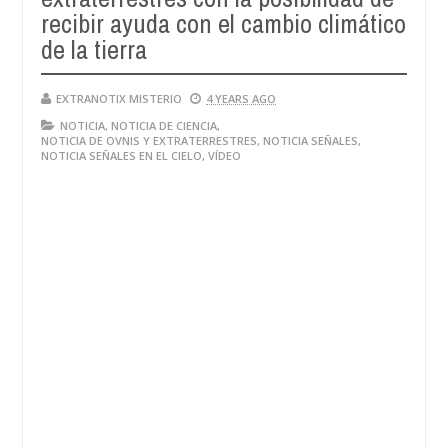
recibir ayuda con el cambio climático
de la tierra
EXTRANOTIX MISTERIO
4 YEARS AGO
NOTICIA
,
NOTICIA DE CIENCIA
,
NOTICIA DE OVNIS Y EXTRATERRESTRES
,
NOTICIA SEÑALES
,
NOTICIA SEÑALES EN EL CIELO
,
VÍDEO