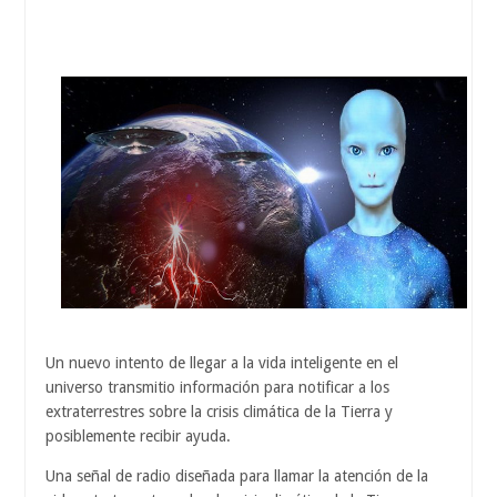
Un nuevo intento de llegar a la vida inteligente en el
universo transmitio información para notificar a los
extraterrestres sobre la crisis climática de la Tierra y
posiblemente recibir ayuda.
Una señal de radio diseñada para llamar la atención de la