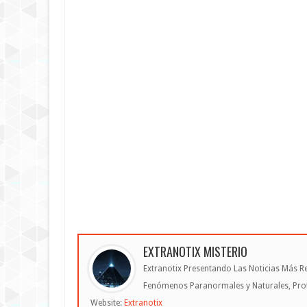
EXTRANOTIX MISTERIO
Extranotix Presentando Las Noticias Más Re
Fenómenos Paranormales y Naturales, Profe
Website:
Extranotix