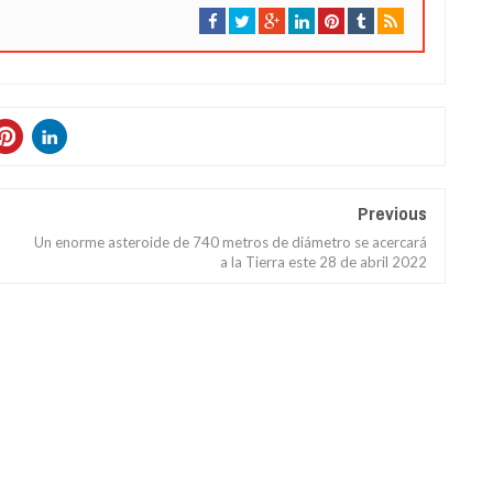
Previous
Un enorme asteroide de 740 metros de diámetro se acercará
a la Tierra este 28 de abril 2022