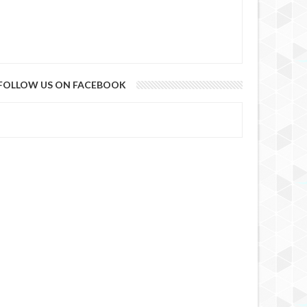
FOLLOW US ON FACEBOOK