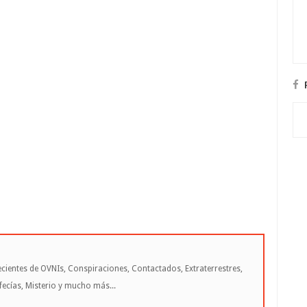
cientes de OVNIs, Conspiraciones, Contactados, Extraterrestres,
cías, Misterio y mucho más...