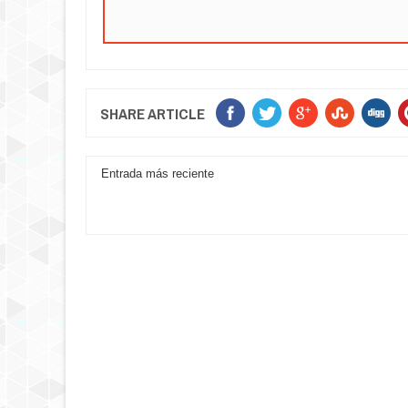
SHARE ARTICLE
Entrada más reciente