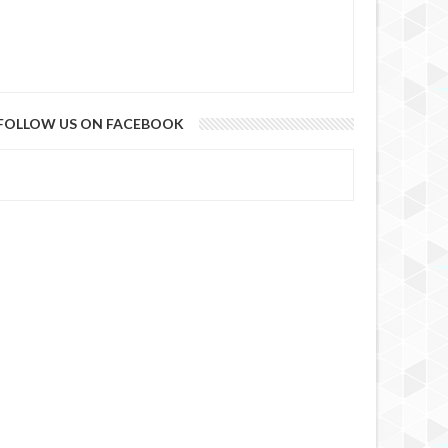
FOLLOW US ON FACEBOOK