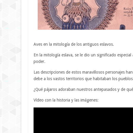
Aves en la mitología de los antiguos eslavos.
En la mitología eslava, se le dio un significado especi
poder.
Las descripciones de estos maravillosos personajes han
debe a los vastos territorios que habitaban los pueblo
¿Qué pájaros adoraban nuestros antepasados ​​y de qu
Vídeo con la historia y las imágenes: