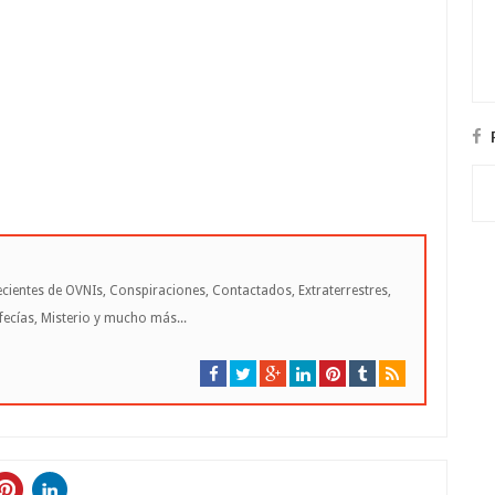
cientes de OVNIs, Conspiraciones, Contactados, Extraterrestres,
cías, Misterio y mucho más...