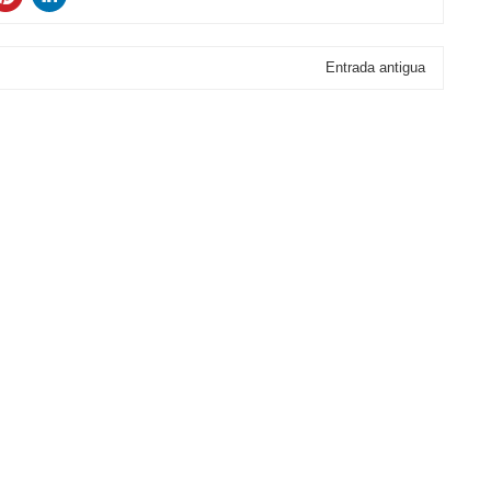
Entrada antigua