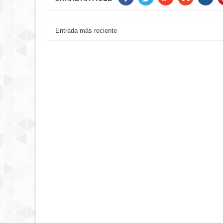
Entrada más reciente