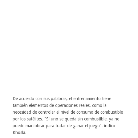
De acuerdo con sus palabras, el entrenamiento tiene
también elementos de operaciones reales, como la
necesidad de controlar el nivel de consumo de combustible
por los satélites. "Si uno se queda sin combustible, ya no
puede maniobrar para tratar de ganar el juego", indicó
Khosla.