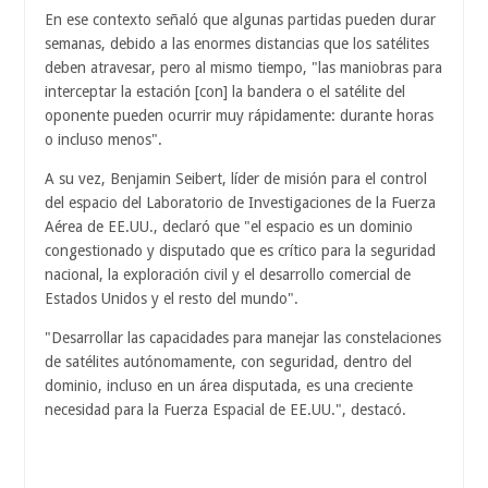
En ese contexto señaló que algunas partidas pueden durar
semanas, debido a las enormes distancias que los satélites
deben atravesar, pero al mismo tiempo, "las maniobras para
interceptar la estación [con] la bandera o el satélite del
oponente pueden ocurrir muy rápidamente: durante horas
o incluso menos".
A su vez, Benjamin Seibert, líder de misión para el control
del espacio del Laboratorio de Investigaciones de la Fuerza
Aérea de EE.UU., declaró que "el espacio es un dominio
congestionado y disputado que es crítico para la seguridad
nacional, la exploración civil y el desarrollo comercial de
Estados Unidos y el resto del mundo".
"Desarrollar las capacidades para manejar las constelaciones
de satélites autónomamente, con seguridad, dentro del
dominio, incluso en un área disputada, es una creciente
necesidad para la Fuerza Espacial de EE.UU.", destacó.