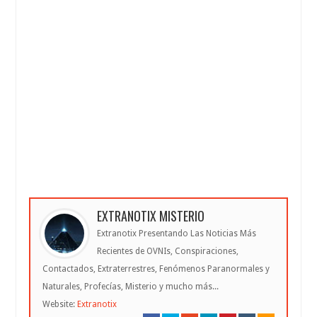
EXTRANOTIX MISTERIO
Extranotix Presentando Las Noticias Más
Recientes de OVNIs, Conspiraciones,
Contactados, Extraterrestres, Fenómenos Paranormales y
Naturales, Profecías, Misterio y mucho más...
Website:
Extranotix