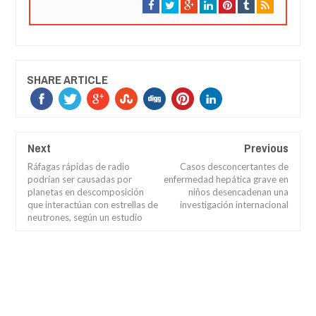
SHARE ARTICLE
Next
Previous
Ráfagas rápidas de radio
Casos desconcertantes de
podrían ser causadas por
enfermedad hepática grave en
planetas en descomposición
niños desencadenan una
que interactúan con estrellas de
investigación internacional
neutrones, según un estudio