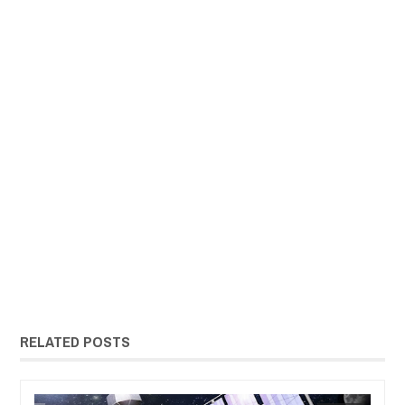
RELATED POSTS