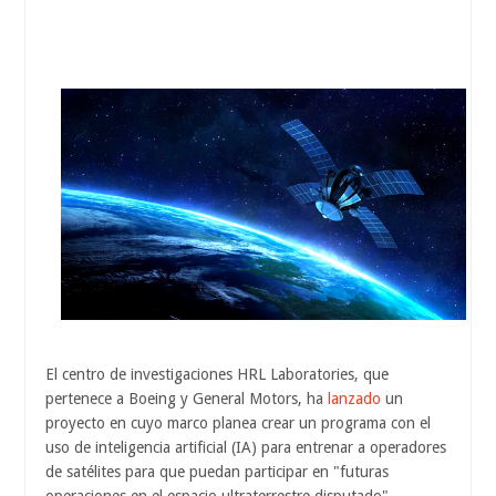
El centro de investigaciones HRL Laboratories, que
pertenece a Boeing y General Motors, ha
lanzado
un
proyecto en cuyo marco planea crear un programa con el
uso de inteligencia artificial (IA) para entrenar a operadores
de satélites para que puedan participar en "futuras