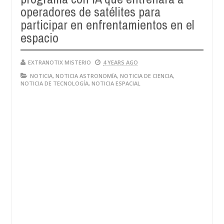
operadores de satélites para
participar en enfrentamientos en el
espacio
EXTRANOTIX MISTERIO
4 YEARS AGO
NOTICIA
,
NOTICIA ASTRONOMÍA
,
NOTICIA DE CIENCIA
,
NOTICIA DE TECNOLOGÍA
,
NOTICIA ESPACIAL