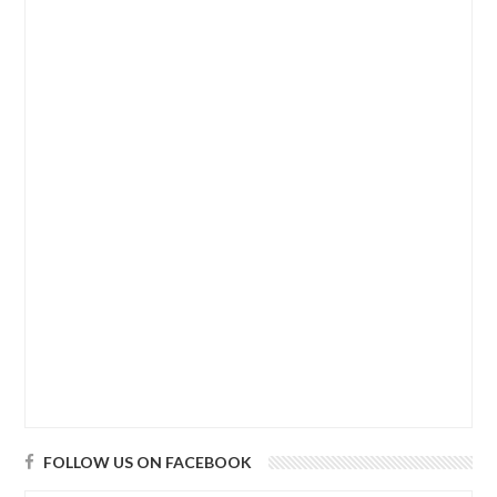
FOLLOW US ON FACEBOOK