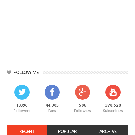
FOLLOW ME
1,896
44,305
506
378,520
Followers
Fans
Followers
Subscribers
RECENT
POPULAR
ARCHIVE