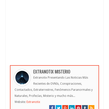
EXTRANOTIX MISTERIO
Extranotix Presentando Las Noticias Más
Recientes de OVNIs, Conspiraciones,
Contactados, Extraterrestres, Fenómenos Paranormales y
Naturales, Profecías, Misterio y mucho más...
Website:
Extranotix