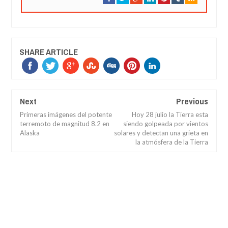
SHARE ARTICLE
Next
Previous
Primeras imágenes del potente
Hoy 28 julio la Tierra esta
terremoto de magnitud 8.2 en
siendo golpeada por vientos
Alaska
solares y detectan una grieta en
la atmósfera de la Tierra