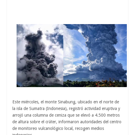
Este miércoles, el monte Sinabung, ubicado en el norte de
la isla de Sumatra (Indonesia), registró actividad eruptiva y
arrojó una columna de ceniza que se elevó a 4.500 metros
de altura sobre el cráter, informaron autoridades del centro
de monitoreo vulcanológico local, recogen medios