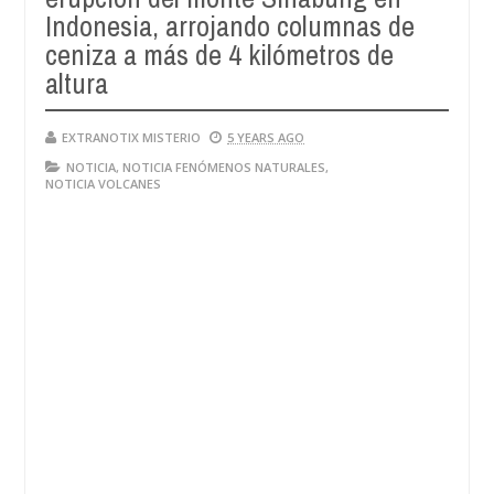
Indonesia, arrojando columnas de
ceniza a más de 4 kilómetros de
altura
EXTRANOTIX MISTERIO
5 YEARS AGO
NOTICIA
,
NOTICIA FENÓMENOS NATURALES
,
NOTICIA VOLCANES