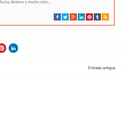
cías, Misterio y mucho más...
Entrada antigua