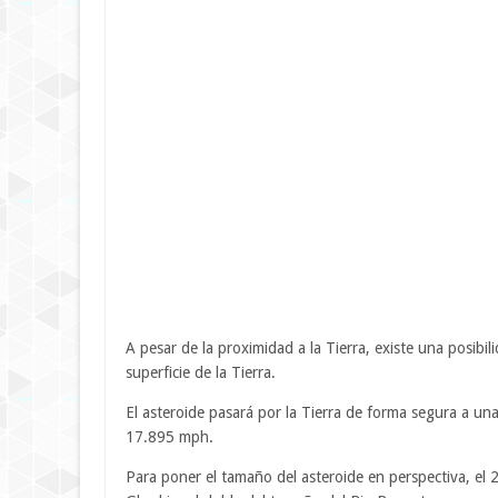
A pesar de la proximidad a la Tierra, existe una posib
superficie de la Tierra.
El asteroide pasará por la Tierra de forma segura a un
17.895 mph.
Para poner el tamaño del asteroide en perspectiva, el