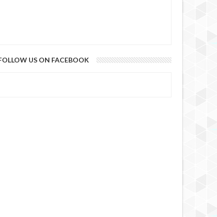
FOLLOW US ON FACEBOOK