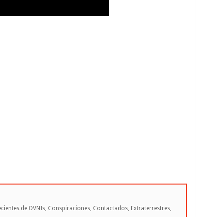
cientes de OVNIs, Conspiraciones, Contactados, Extraterrestres,