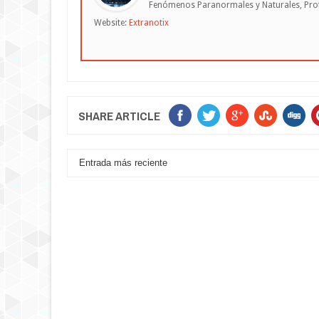
Fenómenos Paranormales y Naturales, Profe
Website:
Extranotix
SHARE ARTICLE
Entrada más reciente