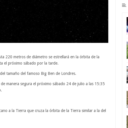
ta 220 metros de diámetro se estrellará en la órbita de la
ta el próximo sábado por la tarde.
 del tamaño del famoso Big Ben de Londres.
rra de manera segura el próximo sábado 24 de julio a las 15:35
o.
no a la Tierra que cruza la órbita de la Tierra similar a la del