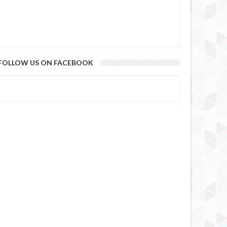
FOLLOW US ON FACEBOOK