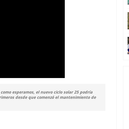
 como esperamos, el nuevo ciclo solar 25 podría
primeros desde que comenzó el mantenimiento de