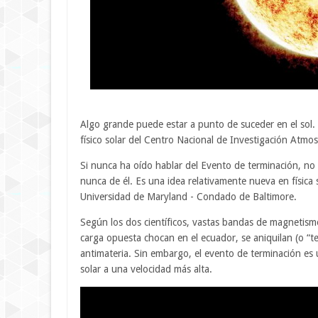
Algo grande puede estar a punto de suceder en el sol.
físico solar del Centro Nacional de Investigación Atmo
Si nunca ha oído hablar del Evento de terminación, no
nunca de él. Es una idea relativamente nueva en físic
Universidad de Maryland - Condado de Baltimore.
Según los dos científicos, vastas bandas de magnetismo
carga opuesta chocan en el ecuador, se aniquilan (o “
antimateria. Sin embargo, el evento de terminación es
solar a una velocidad más alta.