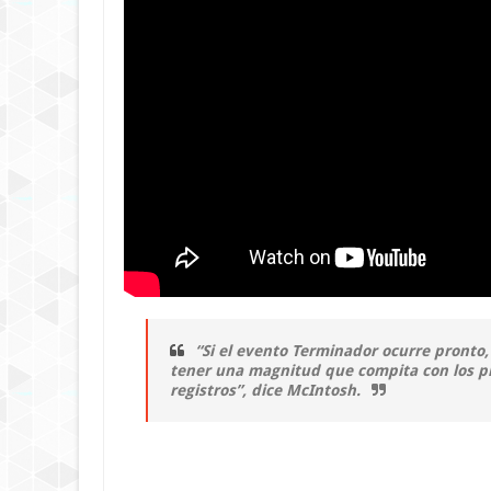
“Si el evento Terminador ocurre pronto,
tener una magnitud que compita con los 
registros”, dice McIntosh.