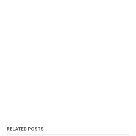
RELATED POSTS