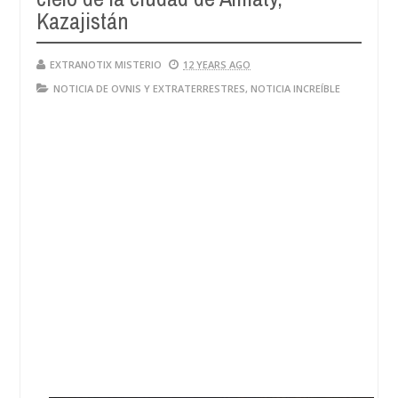
Kazajistán
EXTRANOTIX MISTERIO
12 YEARS AGO
NOTICIA DE OVNIS Y EXTRATERRESTRES
,
NOTICIA INCREÍBLE