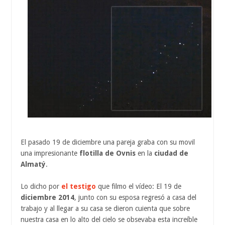
El pasado 19 de diciembre una pareja graba con su movil
una impresionante
flotilla de Ovnis
en la
ciudad de
Almatý
.
Lo dicho por
el testigo
que filmo el vídeo: El 19 de
diciembre 2014
, junto con su esposa regresó a casa del
trabajo y al llegar a su casa se dieron cuienta que sobre
nuestra casa en lo alto del cielo se obsevaba esta increíble