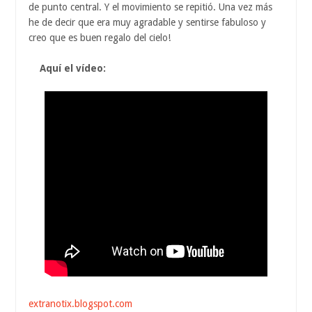
de punto central. Y el movimiento se repitió. Una vez más
he de decir que era muy agradable y sentirse fabuloso y
creo que es buen regalo del cielo!
Aquí el vídeo:
extranotix.blogspot.com