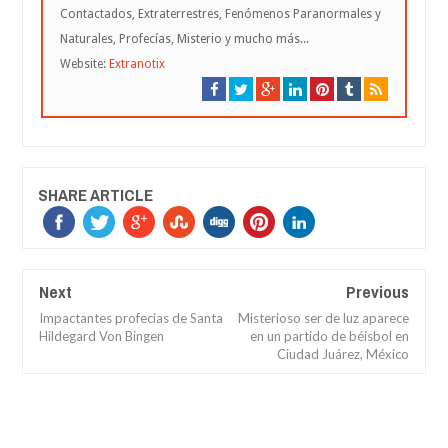
Contactados, Extraterrestres, Fenómenos Paranormales y
Naturales, Profecías, Misterio y mucho más...
Website:
Extranotix
SHARE ARTICLE
Next
Previous
Impactantes profecias de Santa
Misterioso ser de luz aparece
Hildegard Von Bingen
en un partido de béisbol en
Ciudad Juárez, México