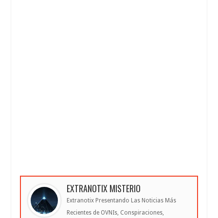
EXTRANOTIX MISTERIO
Extranotix Presentando Las Noticias Más
Recientes de OVNIs, Conspiraciones,