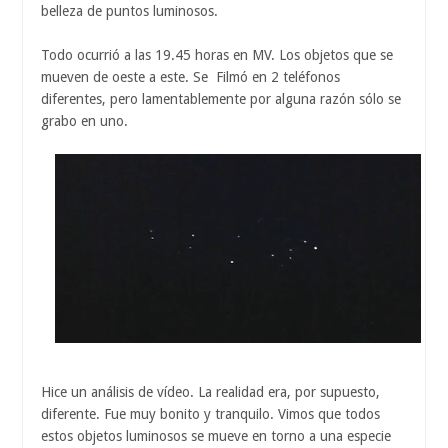
belleza de puntos luminosos.
Todo ocurrió a las 19.45 horas en MV. Los objetos que se
mueven de oeste a este. Se Filmó en 2 teléfonos
diferentes, pero lamentablemente por alguna razón sólo se
grabo en uno.
Hice un análisis de vídeo. La realidad era, por supuesto,
diferente. Fue muy bonito y tranquilo. Vimos que todos
estos objetos luminosos se mueve en torno a una especie