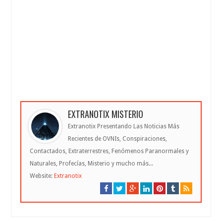
EXTRANOTIX MISTERIO
Extranotix Presentando Las Noticias Más
Recientes de OVNIs, Conspiraciones,
Contactados, Extraterrestres, Fenómenos Paranormales y
Naturales, Profecías, Misterio y mucho más...
Website:
Extranotix