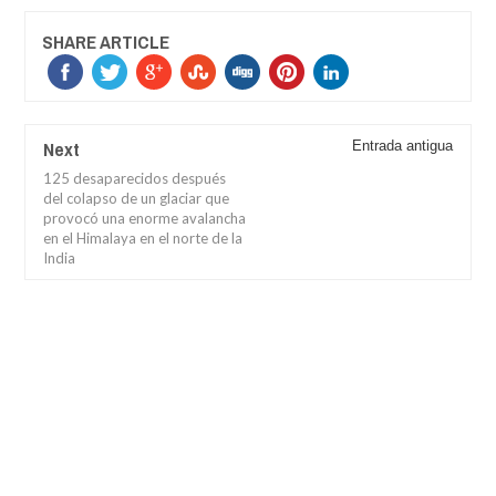
SHARE ARTICLE
Next
Entrada antigua
125 desaparecidos después
del colapso de un glaciar que
provocó una enorme avalancha
en el Himalaya en el norte de la
India