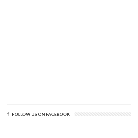
FOLLOW US ON FACEBOOK