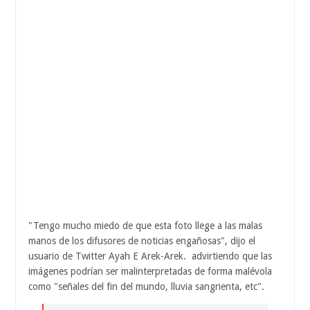
"Tengo mucho miedo de que esta foto llege a las malas
manos de los difusores de noticias engañosas", dijo el
usuario de Twitter Ayah E Arek-Arek. advirtiendo que las
imágenes podrían ser malinterpretadas de forma malévola
como "señales del fin del mundo, lluvia sangrienta, etc".