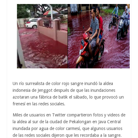
Un río surrealista de color rojo sangre inundó la aldea
indonesia de Jenggot después de que las inundaciones
azotaran una fábrica de batik el sábado, lo que provocó un
frenesí en las redes sociales.
Miles de usuarios en Twitter compartieron fotos y videos de
la aldea al sur de la ciudad de Pekalongan en Java Central
inundada por agua de color carmesí, que algunos usuarios
de las redes sociales dijeron que les recordaba a la sangre.