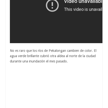
No es raro que los ríos de Pekalongan cambien de color. El
agua verde brillante cubrió otra aldea al norte de la ciudad
durante una inundación el mes pasado.