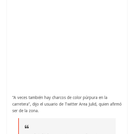
“A veces también hay charcos de color púrpura en la
carretera”, dijo el usuario de Twitter Area Julid, quien afirmó
ser de la zona.