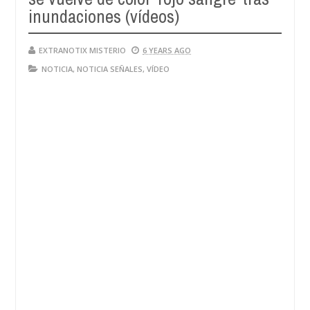
inundaciones (vídeos)
EXTRANOTIX MISTERIO
6 YEARS AGO
NOTICIA
,
NOTICIA SEÑALES
,
VÍDEO