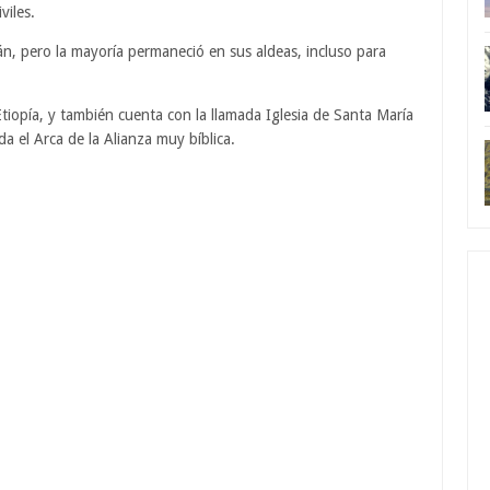
viles.
dán, pero la mayoría permaneció en sus aldeas, incluso para
tiopía, y también cuenta con la llamada Iglesia de Santa María
 el Arca de la Alianza muy bíblica.