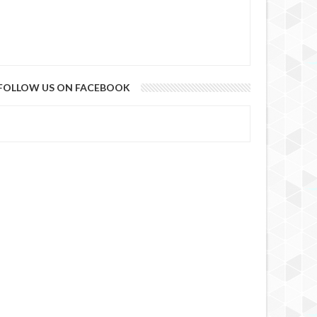
FOLLOW US ON FACEBOOK