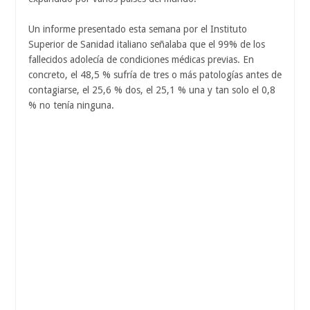
Un informe presentado esta semana por el Instituto
Superior de Sanidad italiano señalaba que el 99% de los
fallecidos adolecía de condiciones médicas previas. En
concreto, el 48,5 % sufría de tres o más patologías antes de
contagiarse, el 25,6 % dos, el 25,1 % una y tan solo el 0,8
% no tenía ninguna.