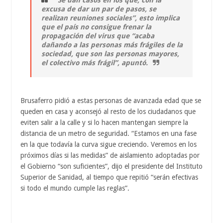
excusa de dar un par de pasos, se
realizan reuniones sociales”, esto implica
que el país no consigue frenar la
propagación del virus que “acaba
dañando a las personas más frágiles de la
sociedad, que son las personas mayores,
el colectivo más frágil”, apuntó.
Brusaferro pidió a estas personas de avanzada edad que se
queden en casa y aconsejó al resto de los ciudadanos que
eviten salir a la calle y si lo hacen mantengan siempre la
distancia de un metro de seguridad. “Estamos en una fase
en la que todavía la curva sigue creciendo. Veremos en los
próximos días si las medidas” de aislamiento adoptadas por
el Gobierno “son suficientes”, dijo el presidente del Instituto
Superior de Sanidad, al tiempo que repitió “serán efectivas
si todo el mundo cumple las reglas”.