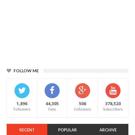
FOLLOW ME
1,896
44,305
506
378,520
Followers
Fans
Followers
Subscribers
RECENT
POPULAR
ARCHIVE