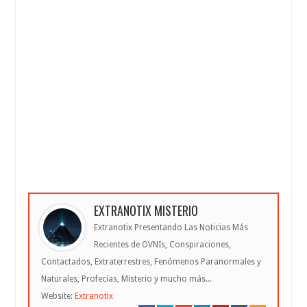
EXTRANOTIX MISTERIO
Extranotix Presentando Las Noticias Más
Recientes de OVNIs, Conspiraciones,
Contactados, Extraterrestres, Fenómenos Paranormales y
Naturales, Profecías, Misterio y mucho más...
Website:
Extranotix