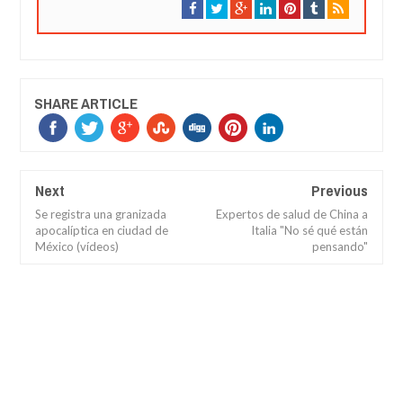
SHARE ARTICLE
Next
Previous
Se registra una granizada
Expertos de salud de China a
apocalíptica en ciudad de
Italia "No sé qué están
México (vídeos)
pensando"