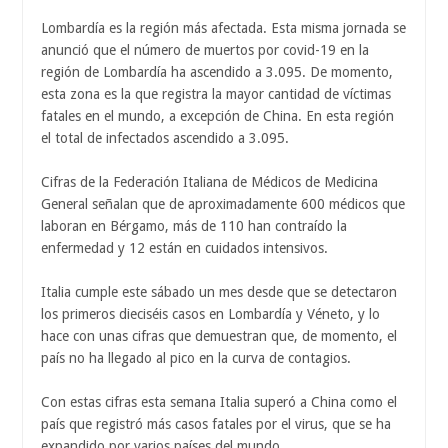
Lombardía es la región más afectada. Esta misma jornada se
anunció que el número de muertos por covid-19 en la
región de Lombardía ha ascendido a 3.095. De momento,
esta zona es la que registra la mayor cantidad de víctimas
fatales en el mundo, a excepción de China. En esta región
el total de infectados ascendido a 3.095.
Cifras de la Federación Italiana de Médicos de Medicina
General señalan que de aproximadamente 600 médicos que
laboran en Bérgamo, más de 110 han contraído la
enfermedad y 12 están en cuidados intensivos.
Italia cumple este sábado un mes desde que se detectaron
los primeros dieciséis casos en Lombardía y Véneto, y lo
hace con unas cifras que demuestran que, de momento, el
país no ha llegado al pico en la curva de contagios.
Con estas cifras esta semana Italia superó a China como el
país que registró más casos fatales por el virus, que se ha
expandido por varios países del mundo.