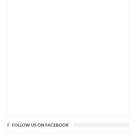
FOLLOW US ON FACEBOOK