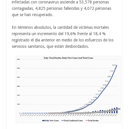
infectadas con coronavirus asciende a 53,578 personas
contagiadas, 4,825 personas fallecidas y 4,072 personas
que se han recuperado.
En términos absolutos, la cantidad de víctimas mortales
representa un incremento del 19,6% frente al 18,4 %
registrado el día anterior en medio de los esfuerzos de los
servicios sanitarios, que están desbordados.