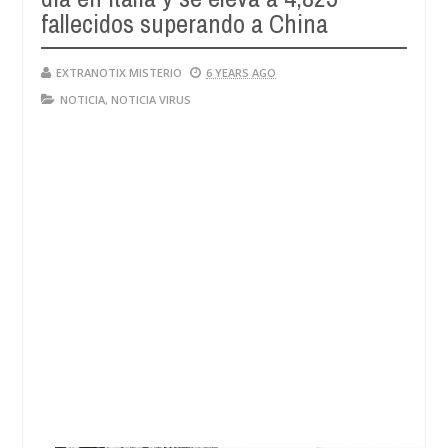
fallecidos superando a China
EXTRANOTIX MISTERIO
6 YEARS AGO
NOTICIA
,
NOTICIA VIRUS