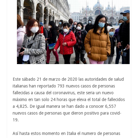
Este sábado 21 de marzo de 2020 las autoridades de salud
italianas han reportado 793 nuevos casos de personas
fallecidas a causa del coronavirus, este seria un nuevo
máximo en tan solo 24 horas que eleva el total de fallecidos
a 4,825. De igual manera se han dado a conocer 6,557
nuevos casos de personas que dieron positivo para covid-
19.
Así hasta estos momento en Italia el numero de personas