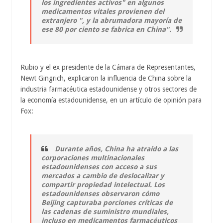
los ingredientes activos" en algunos
medicamentos vitales provienen del
extranjero ", y la abrumadora mayoría de
ese 80 por ciento se fabrica en China".
Rubio y el ex presidente de la Cámara de Representantes,
Newt Gingrich, explicaron la influencia de China sobre la
industria farmacéutica estadounidense y otros sectores de
la economía estadounidense, en un artículo de opinión para
Fox:
Durante años, China ha atraído a las
corporaciones multinacionales
estadounidenses con acceso a sus
mercados a cambio de deslocalizar y
compartir propiedad intelectual. Los
estadounidenses observaron cómo
Beijing capturaba porciones críticas de
las cadenas de suministro mundiales,
incluso en medicamentos farmacéuticos