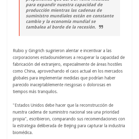
para expandir nuestra capacidad de
producción mientras las cadenas de
suministro mundiales están en constante
cambio y la economía mundial se
tambalea al borde de la recesión.
Rubio y Gingrich sugirieron alentar e incentivar a las
corporaciones estadounidenses a recuperar la capacidad de
fabricación del extranjero, especialmente de áreas hostiles
como China, aprovechando el caos actual en los mercados
globales para implementar medidas que podrían haber
parecido inaceptablemente riesgosas o dolorosas en
tiempos más tranquilos.
"Estados Unidos debe hacer que la reconstrucción de
nuestra cadena de suministro nacional sea una prioridad
propia", escribieron, comparando sus recomendaciones con
la estrategia deliberada de Beijing para capturar la industria
biomédica.