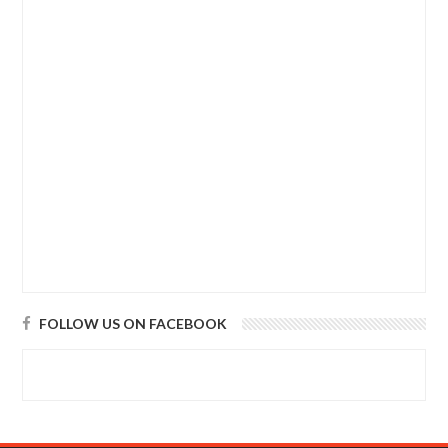
FOLLOW US ON FACEBOOK