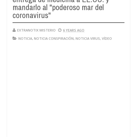
mandarlo al "poderoso mar del
coronavirus"
EXTRANOTIX MISTERIO
6 YEARS AGO
NOTICIA
,
NOTICIA CONSPIRACIÓN
,
NOTICIA VIRUS
,
VÍDEO