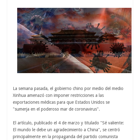
La semana pasada, el gobierno chino por medio del medio
Xinhua amenazó con imponer restricciones a las
exportaciones médicas para que Estados Unidos se
"sumerja en el poderoso mar de coronavirus".
El artículo, publicado el 4 de marzo y titulado "Sé valiente:
El mundo le debe un agradecimiento a China", se centró
principalmente en la propaganda del partido comunista