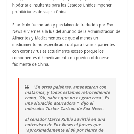
hipócrita e insultante para los Estados Unidos imponer
prohibiciones de viaje a China.
El artículo fue notado y parcialmente traducido por Fox
News el viernes a la luz del anuncio de la Administración de
Alimentos y Medicamentos de que al menos un
medicamento no especificado útil para tratar a pacientes
con coronavirus es actualmente escaso porque los
componentes del medicamento no pueden obtenerse
fácilmente de China.
"En otras palabras, amenazaron con
matarnos, y todos estamos retrocediendo
como, 'Oh, sabes que no es gran cosa'. Es
una situación aterradora ”, dijo el
miércoles Tucker Carlson de Fox News.
El senador Marco Rubio advirtió en una
entrevista de Fox News el jueves que
"aproximadamente el 80 por ciento de