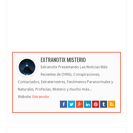
EXTRANOTIX MISTERIO
Extranotix Presentando Las Noticias Más
Recientes de OVNIs, Conspiraciones,
Contactados, Extraterrestres, Fenómenos Paranormales y
Naturales, Profecías, Misterio y mucho más...
Website:
Extranotix