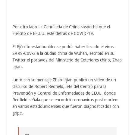
Por otro lado La Cancillería de China sospecha que el
Ejército de EE.UU. esté detrás de COVID-19.
El Ejército estadounidense podría haber llevado el virus
SARS-CoV-2 a la ciudad china de Wuhan, escribió en su
Twitter el portavoz del Ministerio de Exteriores chino, Zhao
Lijian.
Junto con su mensaje Zhao Lijian publicó un vídeo de un
discurso de Robert Redfield, jefe del Centro para la
Prevención y Control de Enfermedades de EEUU, donde
Redfield señala que se encontró coronavirus post mortem
en varios estadounidenses que fueron diagnosticados con
gripe.