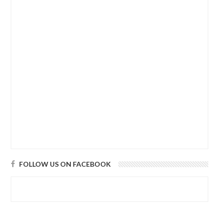
FOLLOW US ON FACEBOOK