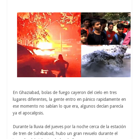
En Ghaziabad, bolas de fuego cayeron del cielo en tres
lugares diferentes, la gente entro en pánico rapidamente en
ese momento no sabían lo que era, algunos decían parecía
ya el apocalipsis.
Durante la lluvia del jueves por la noche cerca de la estación
de tren de Sahibabad, hubo un gran revuelo durante el