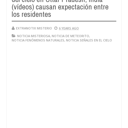
(vídeos) causan expectación entre
los residentes
EXTRANOTIX MISTERIO
6 YEARS AGO
NOTICIA MISTERIOSA
,
NOTICIA DE METEORITO
,
NOTICIA FENÓMENOS NATURALES
,
NOTICIA SEÑALES EN EL CIELO