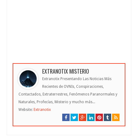
EXTRANOTIX MISTERIO
Extranotix Presentando Las Noticias Más
Recientes de OVNIs, Conspiraciones,
Contactados, Extraterrestres, Fenómenos Paranormales y
Naturales, Profecías, Misterio y mucho más...
Website:
Extranotix