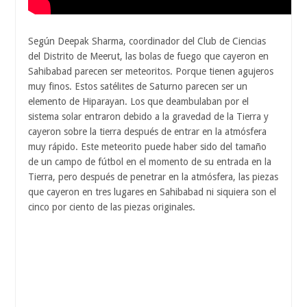
Según Deepak Sharma, coordinador del Club de Ciencias
del Distrito de Meerut, las bolas de fuego que cayeron en
Sahibabad parecen ser meteoritos. Porque tienen agujeros
muy finos. Estos satélites de Saturno parecen ser un
elemento de Hiparayan. Los que deambulaban por el
sistema solar entraron debido a la gravedad de la Tierra y
cayeron sobre la tierra después de entrar en la atmósfera
muy rápido. Este meteorito puede haber sido del tamaño
de un campo de fútbol en el momento de su entrada en la
Tierra, pero después de penetrar en la atmósfera, las piezas
que cayeron en tres lugares en Sahibabad ni siquiera son el
cinco por ciento de las piezas originales.