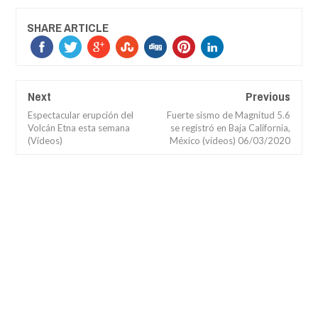
SHARE ARTICLE
Next
Previous
Espectacular erupción del
Fuerte sismo de Magnitud 5.6
Volcán Etna esta semana
se registró en Baja California,
(Vídeos)
México (vídeos) 06/03/2020