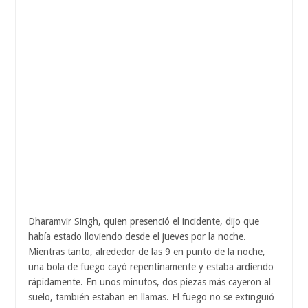
Dharamvir Singh, quien presenció el incidente, dijo que
había estado lloviendo desde el jueves por la noche.
Mientras tanto, alrededor de las 9 en punto de la noche,
una bola de fuego cayó repentinamente y estaba ardiendo
rápidamente. En unos minutos, dos piezas más cayeron al
suelo, también estaban en llamas. El fuego no se extinguió