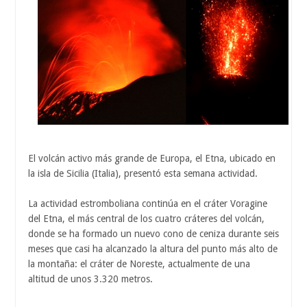
El volcán activo más grande de Europa, el Etna, ubicado en
la isla de Sicilia (Italia), presentó esta semana actividad.
La actividad estromboliana continúa en el cráter Voragine
del Etna, el más central de los cuatro cráteres del volcán,
donde se ha formado un nuevo cono de ceniza durante seis
meses que casi ha alcanzado la altura del punto más alto de
la montaña: el cráter de Noreste, actualmente de una
altitud de unos 3.320 metros.