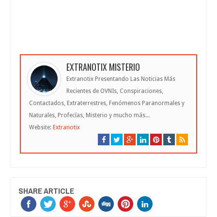
EXTRANOTIX MISTERIO
Extranotix Presentando Las Noticias Más
Recientes de OVNIs, Conspiraciones,
Contactados, Extraterrestres, Fenómenos Paranormales y
Naturales, Profecías, Misterio y mucho más...
Website:
Extranotix
SHARE ARTICLE