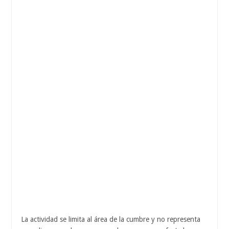
La actividad se limita al área de la cumbre y no representa