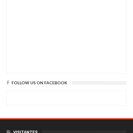
FOLLOW US ON FACEBOOK
VISITANTES