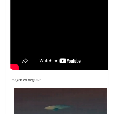
Imagen en negativo: