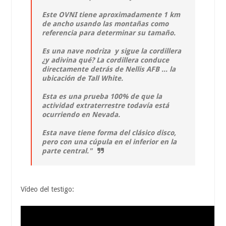
Este OVNI tiene aproximadamente 1 km
de ancho usando las montañas como
referencia para determinar su tamaño.
Es una nave nodriza y sigue la cordillera
¿y adivina qué? La cordillera conduce
directamente detrás de Nellis AFB ... la
ubicación de Tall White.
Esta es una prueba 100% de que la
actividad extraterrestre todavía está
ocurriendo en Nevada.
Esta nave tiene forma del clásico disco,
pero con una cúpula en el inferior en la
parte central."
Vídeo del testigo: