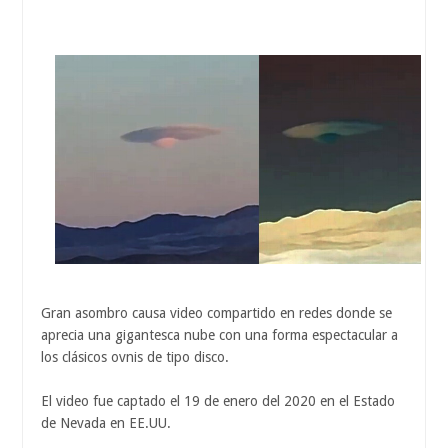
Gran asombro causa video compartido en redes donde se
aprecia una gigantesca nube con una forma espectacular a
los clásicos ovnis de tipo disco.
El video fue captado el 19 de enero del 2020 en el Estado
de Nevada en EE.UU.