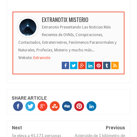
EXTRANOTIX MISTERIO
Extranotix Presentando Las Noticias Más
Recientes de OVNIs, Conspiraciones,
Contactados, Extraterrestres, Fenómenos Paranormales y
Naturales, Profecías, Misterio y mucho más...
Website:
Extranotix
SHARE ARTICLE
Next
Previous
Se eleva a 45,171 personas
Asteroide de 1 kilómetro de