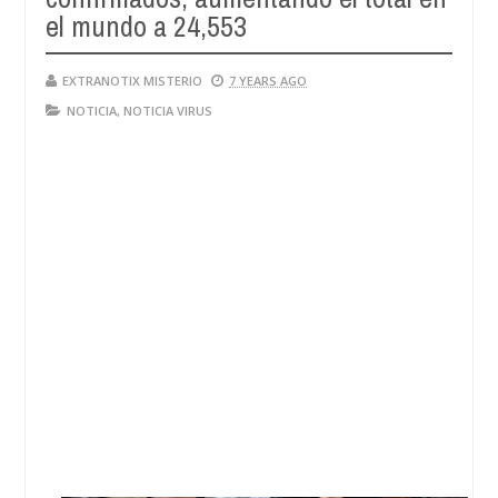
el mundo a 24,553
EXTRANOTIX MISTERIO
7 YEARS AGO
NOTICIA
,
NOTICIA VIRUS