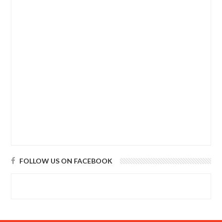
FOLLOW US ON FACEBOOK