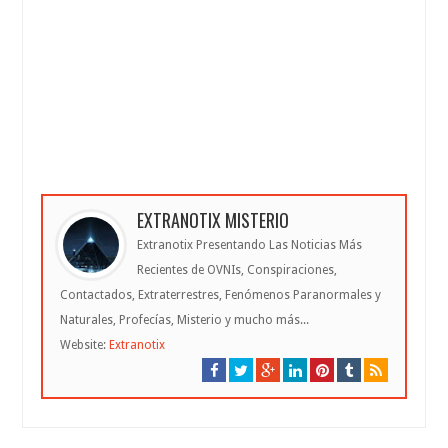
EXTRANOTIX MISTERIO
Extranotix Presentando Las Noticias Más
Recientes de OVNIs, Conspiraciones,
Contactados, Extraterrestres, Fenómenos Paranormales y
Naturales, Profecías, Misterio y mucho más...
Website:
Extranotix