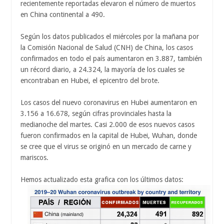
recientemente reportadas elevaron el número de muertos
en China continental a 490.
Según los datos publicados el miércoles por la mañana por
la Comisión Nacional de Salud (CNH) de China, los casos
confirmados en todo el país aumentaron en 3.887, también
un récord diario, a 24.324, la mayoría de los cuales se
encontraban en Hubei, el epicentro del brote.
Los casos del nuevo coronavirus en Hubei aumentaron en
3.156 a 16.678, según cifras provinciales hasta la
medianoche del martes. Casi 2.000 de esos nuevos casos
fueron confirmados en la capital de Hubei, Wuhan, donde
se cree que el virus se originó en un mercado de carne y
mariscos.
Hemos actualizado esta grafica con los últimos datos: