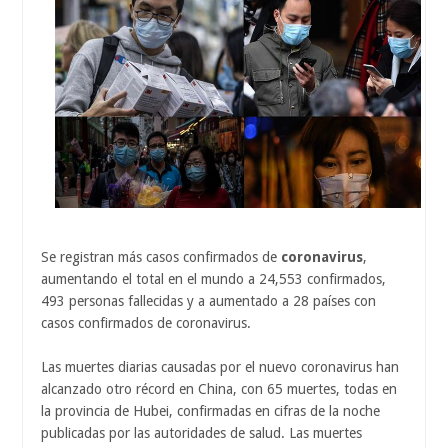
Se registran más casos confirmados de
coronavirus
,
aumentando el total en el mundo a 24,553 confirmados,
493 personas fallecidas y a aumentado a 28 países con
casos confirmados de coronavirus.
Las muertes diarias causadas por el nuevo coronavirus han
alcanzado otro récord en China, con 65 muertes, todas en
la provincia de Hubei, confirmadas en cifras de la noche
publicadas por las autoridades de salud. Las muertes