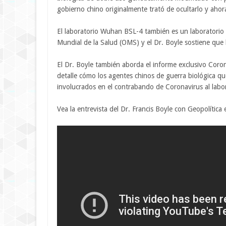
gobierno chino originalmente trató de ocultarlo y aho
El laboratorio Wuhan BSL-4 también es un laboratorio 
Mundial de la Salud (OMS) y el Dr. Boyle sostiene que
El Dr. Boyle también aborda el informe exclusivo Cor
detalle cómo los agentes chinos de guerra biológica qu
involucrados en el contrabando de Coronavirus al labo
Vea la entrevista del Dr. Francis Boyle con Geopolítica