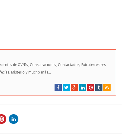
cientes de OVNIs, Conspiraciones, Contactados, Extraterrestres,
cías, Misterio y mucho más...