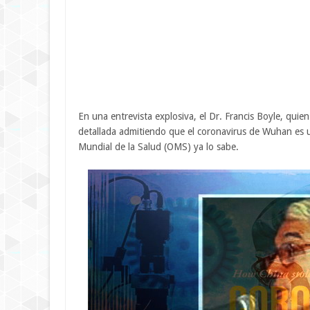
En una entrevista explosiva, el Dr. Francis Boyle, quie
detallada admitiendo que el coronavirus de Wuhan es u
Mundial de la Salud (OMS) ya lo sabe.