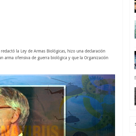
n redactó la Ley de Armas Biológicas, hizo una declaración
n arma ofensiva de guerra biológica y que la Organización