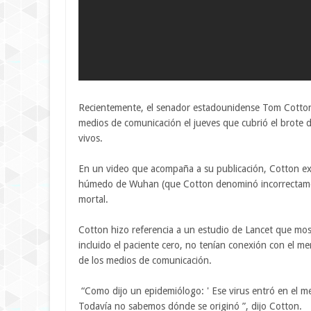
Recientemente, el senador estadounidense Tom Cotton 
medios de comunicación el jueves que cubrió el brote
vivos.
En un video que acompaña a su publicación, Cotton ex
húmedo de Wuhan (que Cotton denominó incorrectamen
mortal.
Cotton hizo referencia a un estudio de Lancet que mo
incluido el paciente cero, no tenían conexión con el 
de los medios de comunicación.
“Como dijo un epidemiólogo: ' Ese virus entró en el me
Todavía no sabemos dónde se originó ”, dijo Cotton.