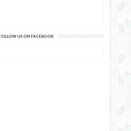
FOLLOW US ON FACEBOOK