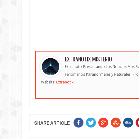
EXTRANOTIX MISTERIO
Extranotix Presentando Las Noticias Más Re
Fenómenos Paranormales y Naturales, Profe
Website:
Extranotix
SHARE ARTICLE