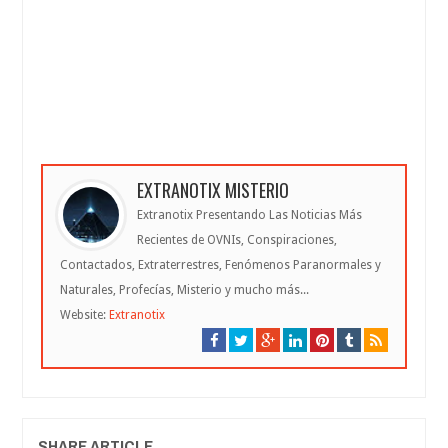
EXTRANOTIX MISTERIO
Extranotix Presentando Las Noticias Más
Recientes de OVNIs, Conspiraciones,
Contactados, Extraterrestres, Fenómenos Paranormales y
Naturales, Profecías, Misterio y mucho más...
Website:
Extranotix
SHARE ARTICLE