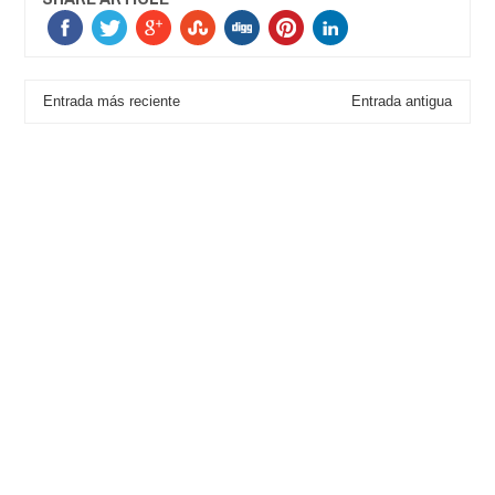
Entrada más reciente
Entrada antigua