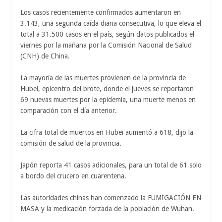
Los casos recientemente confirmados aumentaron en
3.143, una segunda caída diaria consecutiva, lo que eleva el
total a 31.500 casos en el país, según datos publicados el
viernes por la mañana por la Comisión Nacional de Salud
(CNH) de China.
La mayoría de las muertes provienen de la provincia de
Hubei, epicentro del brote, donde el jueves se reportaron
69 nuevas muertes por la epidemia, una muerte menos en
comparación con el día anterior.
La cifra total de muertos en Hubei aumentó a 618, dijo la
comisión de salud de la provincia.
Japón reporta 41 casos adicionales, para un total de 61 solo
a bordo del crucero en cuarentena.
Las autoridades chinas han comenzado la FUMIGACIÓN EN
MASA y la medicación forzada de la población de Wuhan.