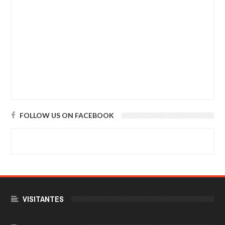
FOLLOW US ON FACEBOOK
VISITANTES