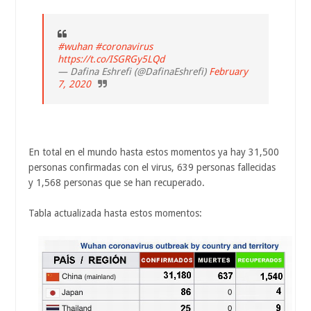
#wuhan
#coronavirus
https://t.co/ISGRGy5LQd
— Dafina Eshrefi (@DafinaEshrefi)
February
7, 2020
En total en el mundo hasta estos momentos ya hay 31,500
personas confirmadas con el virus, 639 personas fallecidas
y 1,568 personas que se han recuperado.
Tabla actualizada hasta estos momentos: