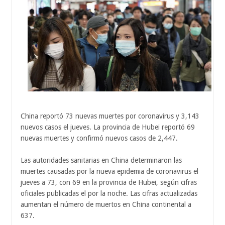
China reportó 73 nuevas muertes por coronavirus y 3,143
nuevos casos el jueves. La provincia de Hubei reportó 69
nuevas muertes y confirmó nuevos casos de 2,447.
Las autoridades sanitarias en China determinaron las
muertes causadas por la nueva epidemia de coronavirus el
jueves a 73, con 69 en la provincia de Hubei, según cifras
oficiales publicadas el por la noche. Las cifras actualizadas
aumentan el número de muertos en China continental a
637.