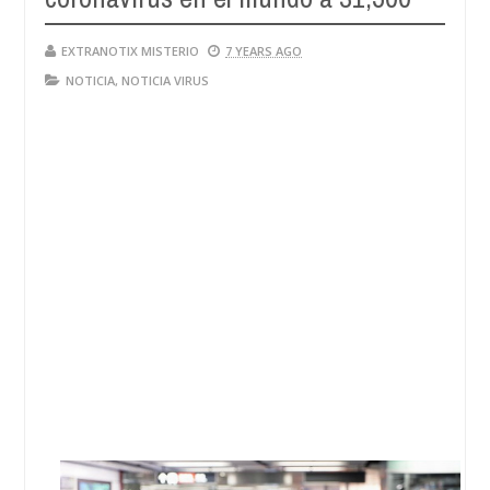
EXTRANOTIX MISTERIO
7 YEARS AGO
NOTICIA
,
NOTICIA VIRUS