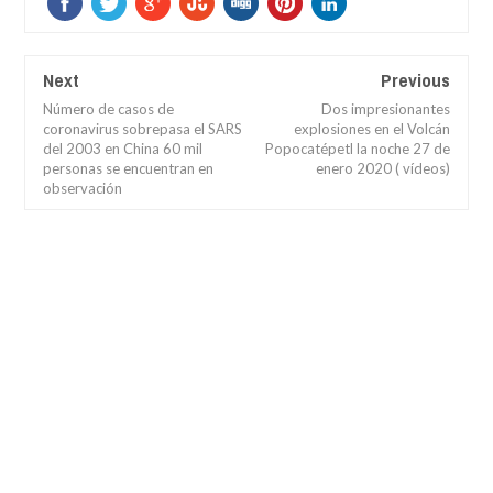
Next
Previous
Número de casos de
Dos impresionantes
coronavirus sobrepasa el SARS
explosiones en el Volcán
del 2003 en China 60 mil
Popocatépetl la noche 27 de
personas se encuentran en
enero 2020 ( vídeos)
observación