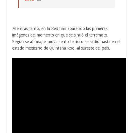
Mientras tanto, en la Red han aparecido las primeras
imágenes del momento en que se sintió el terremoto.
Según se afirma, el movimiento telúrico se sintió hasta en el
estado mexicano de Quintana Roo, al sureste del país.