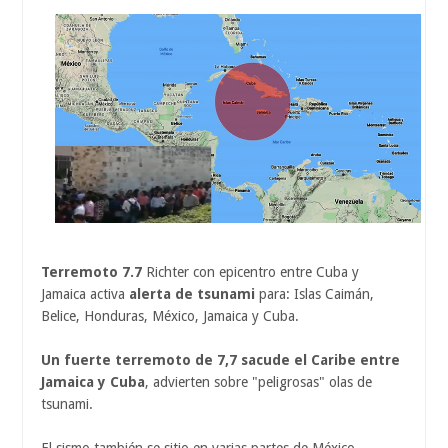
Terremoto 7.7
Richter con epicentro entre Cuba y
Jamaica activa
alerta de tsunami
para: Islas Caimán,
Belice, Honduras, México, Jamaica y Cuba.
Un fuerte terremoto de 7,7 sacude el Caribe entre
Jamaica y Cuba
, advierten sobre "peligrosas" olas de
tsunami.