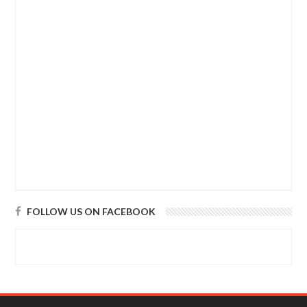
FOLLOW US ON FACEBOOK