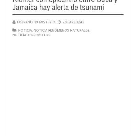
Jamaica hay alerta de tsunami
EXTRANOTIX MISTERIO
7 YEARS AGO
NOTICIA
,
NOTICIA FENÓMENOS NATURALES
,
NOTICIA TERREMOTOS