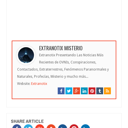
EXTRANOTIX MISTERIO
Extranotix Presentando Las Noticias Más
Recientes de OVNIs, Conspiraciones,
Contactados, Extraterrestres, Fenómenos Paranormales y
Naturales, Profecías, Misterio y mucho más...
Website:
Extranotix
SHARE ARTICLE