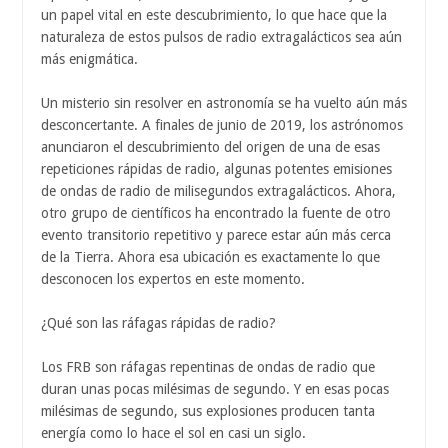
un papel vital en este descubrimiento, lo que hace que la
naturaleza de estos pulsos de radio extragalácticos sea aún
más enigmática.
Un misterio sin resolver en astronomía se ha vuelto aún más
desconcertante. A finales de junio de 2019, los astrónomos
anunciaron el descubrimiento del origen de una de esas
repeticiones rápidas de radio, algunas potentes emisiones
de ondas de radio de milisegundos extragalácticos. Ahora,
otro grupo de científicos ha encontrado la fuente de otro
evento transitorio repetitivo y parece estar aún más cerca
de la Tierra. Ahora esa ubicación es exactamente lo que
desconocen los expertos en este momento.
¿Qué son las ráfagas rápidas de radio?
Los FRB son ráfagas repentinas de ondas de radio que
duran unas pocas milésimas de segundo. Y en esas pocas
milésimas de segundo, sus explosiones producen tanta
energía como lo hace el sol en casi un siglo.