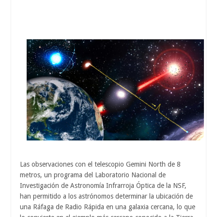
Las observaciones con el telescopio Gemini North de 8
metros, un programa del Laboratorio Nacional de
Investigación de Astronomía Infrarroja Óptica de la NSF,
han permitido a los astrónomos determinar la ubicación de
una Ráfaga de Radio Rápida en una galaxia cercana, lo que