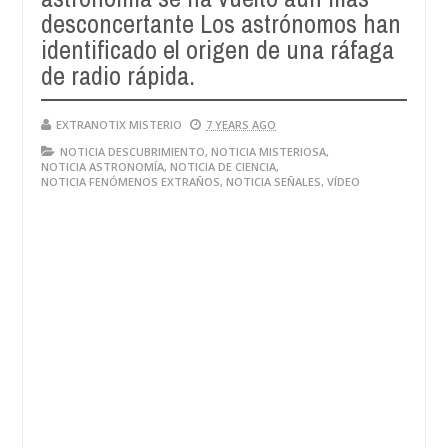
desconcertante Los astrónomos han
identificado el origen de una ráfaga
de radio rápida.
EXTRANOTIX MISTERIO
7 YEARS AGO
NOTICIA DESCUBRIMIENTO
,
NOTICIA MISTERIOSA
,
NOTICIA ASTRONOMÍA
,
NOTICIA DE CIENCIA
,
NOTICIA FENÓMENOS EXTRAÑOS
,
NOTICIA SEÑALES
,
VÍDEO