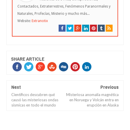
Contactados, Extraterrestres, Fenómenos Paranormales y
Naturales, Profecías, Misterio y mucho más...
Website:
Extranotix
SHARE ARTICLE
Next
Previous
Científicos descubren qué
Misteriosa anomalía magnética
causó las misteriosas ondas
en Noruega y Volcán entra en
sísmicas en todo el mundo
erupción en Alaska