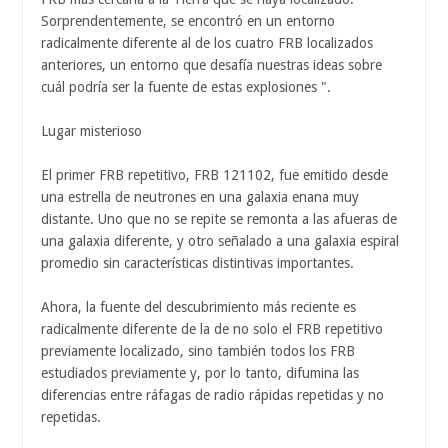
Sorprendentemente, se encontró en un entorno
radicalmente diferente al de los cuatro FRB localizados
anteriores, un entorno que desafía nuestras ideas sobre
cuál podría ser la fuente de estas explosiones ".
Lugar misterioso
El primer FRB repetitivo, FRB 121102, fue emitido desde
una estrella de neutrones en una galaxia enana muy
distante. Uno que no se repite se remonta a las afueras de
una galaxia diferente, y otro señalado a una galaxia espiral
promedio sin características distintivas importantes.
Ahora, la fuente del descubrimiento más reciente es
radicalmente diferente de la de no solo el FRB repetitivo
previamente localizado, sino también todos los FRB
estudiados previamente y, por lo tanto, difumina las
diferencias entre ráfagas de radio rápidas repetidas y no
repetidas.