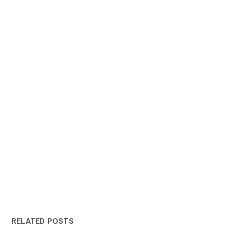
RELATED POSTS