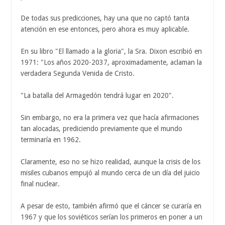
De todas sus predicciones, hay una que no captó tanta
atención en ese entonces, pero ahora es muy aplicable.
En su libro "El llamado a la gloria", la Sra. Dixon escribió en
1971: "Los años 2020-2037, aproximadamente, aclaman la
verdadera Segunda Venida de Cristo.
"La batalla del Armagedón tendrá lugar en 2020".
Sin embargo, no era la primera vez que hacía afirmaciones
tan alocadas, prediciendo previamente que el mundo
terminaría en 1962.
Claramente, eso no se hizo realidad, aunque la crisis de los
misiles cubanos empujó al mundo cerca de un día del juicio
final nuclear.
A pesar de esto, también afirmó que el cáncer se curaría en
1967 y que los soviéticos serían los primeros en poner a un