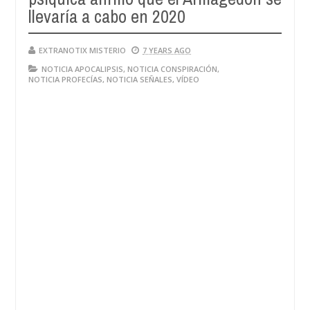
llevaría a cabo en 2020
EXTRANOTIX MISTERIO
7 YEARS AGO
NOTICIA APOCALIPSIS
,
NOTICIA CONSPIRACIÓN
,
NOTICIA PROFECÍAS
,
NOTICIA SEÑALES
,
VÍDEO