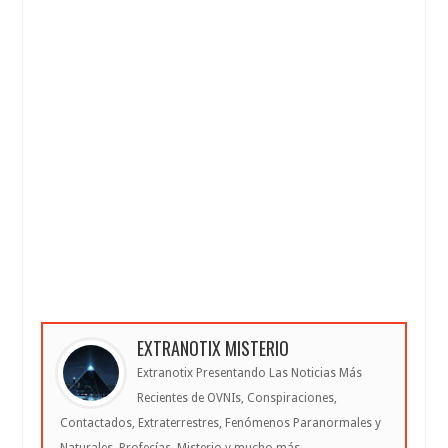
EXTRANOTIX MISTERIO
Extranotix Presentando Las Noticias Más
Recientes de OVNIs, Conspiraciones,
Contactados, Extraterrestres, Fenómenos Paranormales y