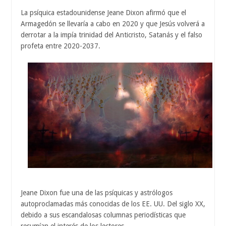
La psíquica estadounidense Jeane Dixon afirmó que el
Armagedón se llevaría a cabo en 2020 y que Jesús volverá a
derrotar a la impía trinidad del Anticristo, Satanás y el falso
profeta entre 2020-2037.
Jeane Dixon fue una de las psíquicas y astrólogos
autoproclamadas más conocidas de los EE. UU. Del siglo XX,
debido a sus escandalosas columnas periodísticas que