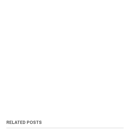
RELATED POSTS