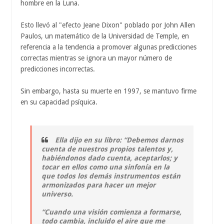
hombre en la Luna.
Esto llevó al "efecto Jeane Dixon" poblado por John Allen
Paulos, un matemático de la Universidad de Temple, en
referencia a la tendencia a promover algunas predicciones
correctas mientras se ignora un mayor número de
predicciones incorrectas.
Sin embargo, hasta su muerte en 1997, se mantuvo firme
en su capacidad psíquica.
Ella dijo en su libro: “Debemos darnos
cuenta de nuestros propios talentos y,
habiéndonos dado cuenta, aceptarlos; y
tocar en ellos como una sinfonía en la
que todos los demás instrumentos están
armonizados para hacer un mejor
universo.
“Cuando una visión comienza a formarse,
todo cambia, incluido el aire que me