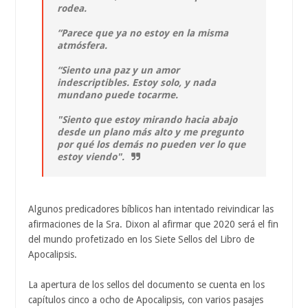
rodea.
“Parece que ya no estoy en la misma
atmósfera.
“Siento una paz y un amor
indescriptibles. Estoy solo, y nada
mundano puede tocarme.
"Siento que estoy mirando hacia abajo
desde un plano más alto y me pregunto
por qué los demás no pueden ver lo que
estoy viendo".
Algunos predicadores bíblicos han intentado reivindicar las
afirmaciones de la Sra. Dixon al afirmar que 2020 será el fin
del mundo profetizado en los Siete Sellos del Libro de
Apocalipsis.
La apertura de los sellos del documento se cuenta en los
capítulos cinco a ocho de Apocalipsis, con varios pasajes