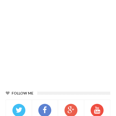
FOLLOW ME