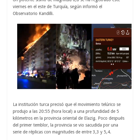
viernes en el este de Turquía, según informó el
Observatorio Kandilli.
La institución turca precisó que el movimiento telúrico se
produjo a las 20:55 (hora local) a una profundidad de 5
kilómetros en la provincia oriental de Elazig. Poco después
del primer temblor, la provincia se vio sacudida por una
serie de réplicas con magnitudes de entre 3,3 y 5,4.