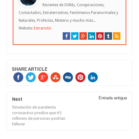
Recientes de OVNIs, Conspiraciones,
Contactados, Extraterrestres, Fenómenos Paranormales y
Naturales, Profecías, Misterio y mucho más...
Website:
Extranotix
SHARE ARTICLE
Next
Entrada antigua
Simulación de pandemia
coronavirus predice que 65
millones de personas podrían
fallecer