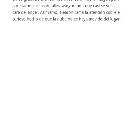
apreciar mejor los detalles, asegurando que casi se ve la
cara del ángel. Asimismo, Hearon llama la atención sobre el
curioso hecho de que la nube no se haya movido del lugar.