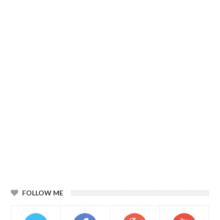
FOLLOW ME