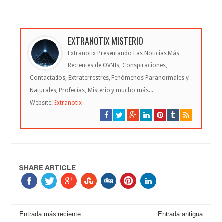
EXTRANOTIX MISTERIO
Extranotix Presentando Las Noticias Más
Recientes de OVNIs, Conspiraciones,
Contactados, Extraterrestres, Fenómenos Paranormales y
Naturales, Profecías, Misterio y mucho más...
Website:
Extranotix
SHARE ARTICLE
Entrada más reciente
Entrada antigua