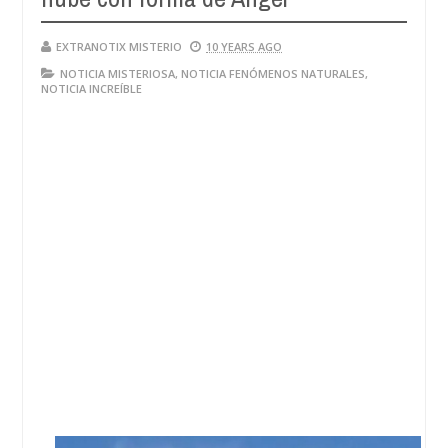
EXTRANOTIX MISTERIO
10 YEARS AGO
NOTICIA MISTERIOSA
,
NOTICIA FENÓMENOS NATURALES
,
NOTICIA INCREÍBLE