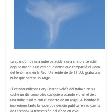
La aparición de una nube parecida a una criatura celestial
dejó pasmado a un estadounidense que compartió el vídeo
del fenómeno en la Red. Un residente de EE.UU. graba una
nube que parece un Ángel
El estadounidense Cory Hearon volvía del trabajo en su
coche un día como otro cualquiera cuando vio en el cielo
una nube insólita con el aspecto de un ángel. Al hombre le
impresionó tanto la nube que decidió publicar en su cuenta
de Facebook la transmisión del vídeo en vivo.