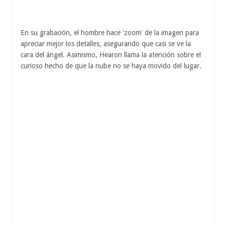
En su grabación, el hombre hace 'zoom' de la imagen para
apreciar mejor los detalles, asegurando que casi se ve la
cara del ángel. Asimismo, Hearon llama la atención sobre el
curioso hecho de que la nube no se haya movido del lugar.