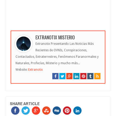
EXTRANOTIX MISTERIO
Extranotix Presentando Las Noticias Más
Recientes de OVNIs, Conspiraciones,
Contactados, Extraterrestres, Fenómenos Paranormales y
Naturales, Profecías, Misterio y mucho más...
Website:
Extranotix
SHARE ARTICLE