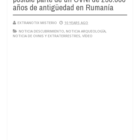
años de antigüedad en Rumanía
EXTRANOTIX MISTERIO
10 YEARS AGO
NOTICIA DESCUBRIMIENTO
,
NOTICIA ARQUEOLOGÍA
,
NOTICIA DE OVNIS Y EXTRATERRESTRES
,
VÍDEO