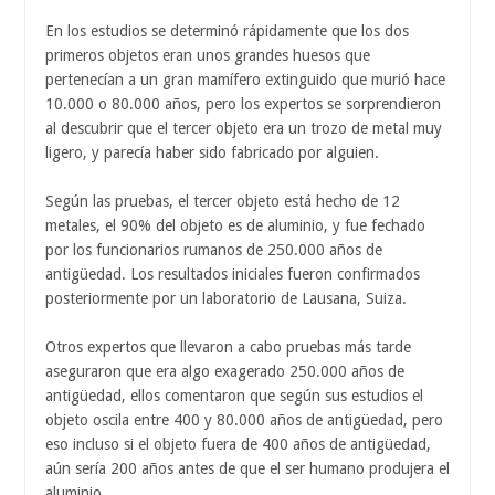
En los estudios se determinó rápidamente que los dos
primeros objetos eran unos grandes huesos que
pertenecían a un gran mamífero extinguido que murió hace
10.000 o 80.000 años, pero los expertos se sorprendieron
al descubrir que el tercer objeto era un trozo de metal muy
ligero, y parecía haber sido fabricado por alguien.
Según las pruebas, el tercer objeto está hecho de 12
metales, el 90% del objeto es de aluminio, y fue fechado
por los funcionarios rumanos de 250.000 años de
antigüedad. Los resultados iniciales fueron confirmados
posteriormente por un laboratorio de Lausana, Suiza.
Otros expertos que llevaron a cabo pruebas más tarde
aseguraron que era algo exagerado 250.000 años de
antigüedad, ellos comentaron que según sus estudios el
objeto oscila entre 400 y 80.000 años de antigüedad, pero
eso incluso si el objeto fuera de 400 años de antigüedad,
aún sería 200 años antes de que el ser humano produjera el
aluminio.