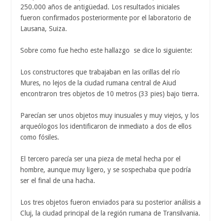
250.000 años de antigüedad. Los resultados iniciales
fueron confirmados posteriormente por el laboratorio de
Lausana, Suiza.
Sobre como fue hecho este hallazgo se dice lo siguiente:
Los constructores que trabajaban en las orillas del río
Mures, no lejos de la ciudad rumana central de Aiud
encontraron tres objetos de 10 metros (33 pies) bajo tierra.
Parecían ser unos objetos muy inusuales y muy viejos, y los
arqueólogos los identificaron de inmediato a dos de ellos
como fósiles.
El tercero parecía ser una pieza de metal hecha por el
hombre, aunque muy ligero, y se sospechaba que podría
ser el final de una hacha.
Los tres objetos fueron enviados para su posterior análisis a
Cluj, la ciudad principal de la región rumana de Transilvania.