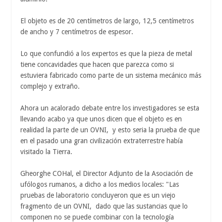
El objeto es de 20 centímetros de largo, 12,5 centímetros
de ancho y 7 centímetros de espesor.
Lo que confundió a los expertos es que la pieza de metal
tiene concavidades que hacen que parezca como si
estuviera fabricado como parte de un sistema mecánico más
complejo y extraño.
Ahora un acalorado debate entre los investigadores se esta
llevando acabo ya que unos dicen que el objeto es en
realidad la parte de un OVNI, y esto seria la prueba de que
en el pasado una gran civilización extraterrestre había
visitado la Tierra.
Gheorghe COHal, el Director Adjunto de la Asociación de
ufólogos rumanos, a dicho a los medios locales: "Las
pruebas de laboratorio concluyeron que es un viejo
fragmento de un OVNI, dado que las sustancias que lo
componen no se puede combinar con la tecnología