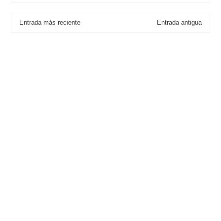
Entrada más reciente
Entrada antigua