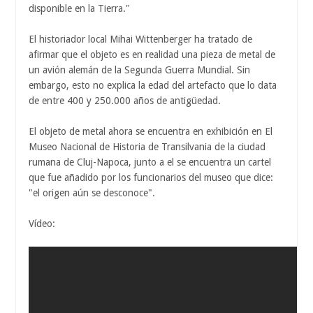
disponible en la Tierra."
El historiador local Mihai Wittenberger ha tratado de
afirmar que el objeto es en realidad una pieza de metal de
un avión alemán de la Segunda Guerra Mundial. Sin
embargo, esto no explica la edad del artefacto que lo data
de entre 400 y 250.000 años de antigüedad.
El objeto de metal ahora se encuentra en exhibición en El
Museo Nacional de Historia de Transilvania de la ciudad
rumana de Cluj-Napoca, junto a el se encuentra un cartel
que fue añadido por los funcionarios del museo que dice:
"el origen aún se desconoce".
Vídeo: