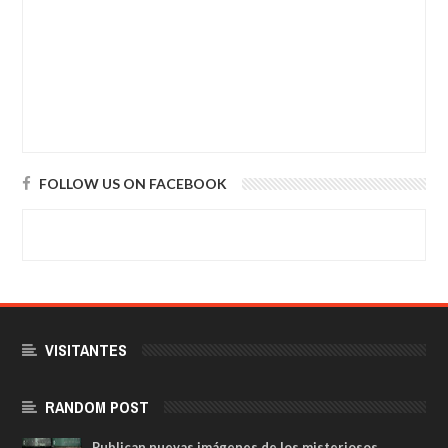
FOLLOW US ON FACEBOOK
VISITANTES
RANDOM POST
Publican nuevas imágenes de los misteriosos