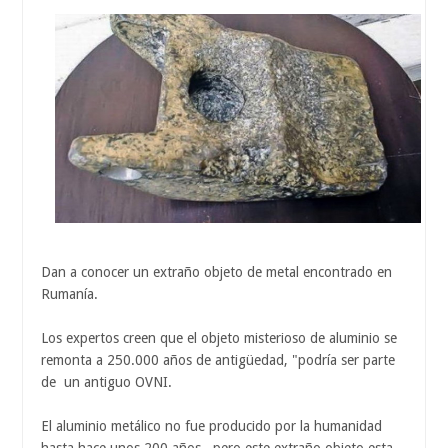
Dan a conocer un extraño objeto de metal encontrado en
Rumanía.
Los expertos creen que el objeto misterioso de aluminio se
remonta a 250.000 años de antigüedad, "podría ser parte
de un antiguo OVNI.
El aluminio metálico no fue producido por la humanidad