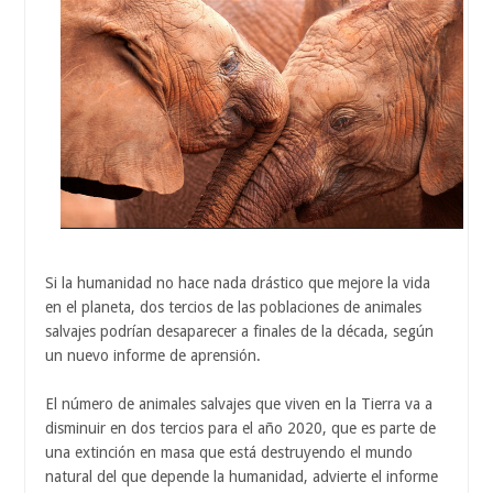
Si la humanidad no hace nada drástico que mejore la vida
en el planeta, dos tercios de las poblaciones de animales
salvajes podrían desaparecer a finales de la década, según
un nuevo informe de aprensión.
El número de animales salvajes que viven en la Tierra va a
disminuir en dos tercios para el año 2020, que es parte de
una extinción en masa que está destruyendo el mundo
natural del que depende la humanidad, advierte el informe