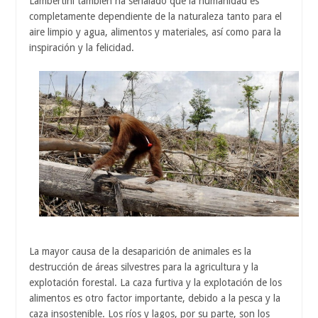
Lambertini también ha señalado que la humanidad es
completamente dependiente de la naturaleza tanto para el
aire limpio y agua, alimentos y materiales, así como para la
inspiración y la felicidad.
La mayor causa de la desaparición de animales es la
destrucción de áreas silvestres para la agricultura y la
explotación forestal. La caza furtiva y la explotación de los
alimentos es otro factor importante, debido a la pesca y la
caza insostenible. Los ríos y lagos, por su parte, son los