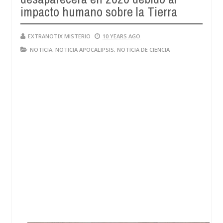
impacto humano sobre la Tierra
EXTRANOTIX MISTERIO
10 YEARS AGO
NOTICIA
,
NOTICIA APOCALIPSIS
,
NOTICIA DE CIENCIA