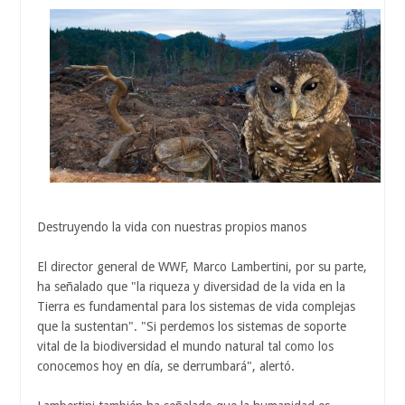
Destruyendo la vida con nuestras propios manos
El director general de WWF, Marco Lambertini, por su parte,
ha señalado que "la riqueza y diversidad de la vida en la
Tierra es fundamental para los sistemas de vida complejas
que la sustentan". "Si perdemos los sistemas de soporte
vital de la biodiversidad el mundo natural tal como los
conocemos hoy en día, se derrumbará", alertó.