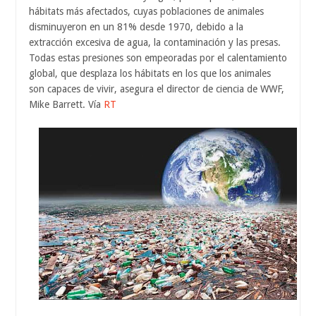
hábitats más afectados, cuyas poblaciones de animales
disminuyeron en un 81% desde 1970, debido a la
extracción excesiva de agua, la contaminación y las presas.
Todas estas presiones son empeoradas por el calentamiento
global, que desplaza los hábitats en los que los animales
son capaces de vivir, asegura el director de ciencia de WWF,
Mike Barrett. Vía
RT