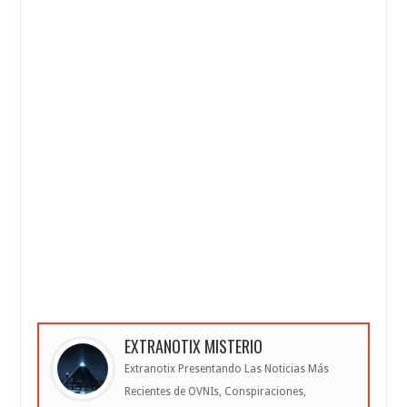
EXTRANOTIX MISTERIO
Extranotix Presentando Las Noticias Más
Recientes de OVNIs, Conspiraciones,