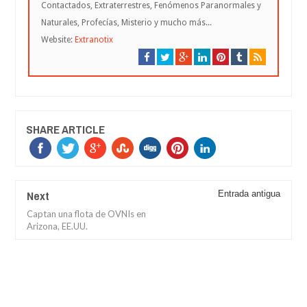
Contactados, Extraterrestres, Fenómenos Paranormales y
Naturales, Profecías, Misterio y mucho más...
Website:
Extranotix
SHARE ARTICLE
Next
Entrada antigua
Captan una flota de OVNIs en
Arizona, EE.UU.