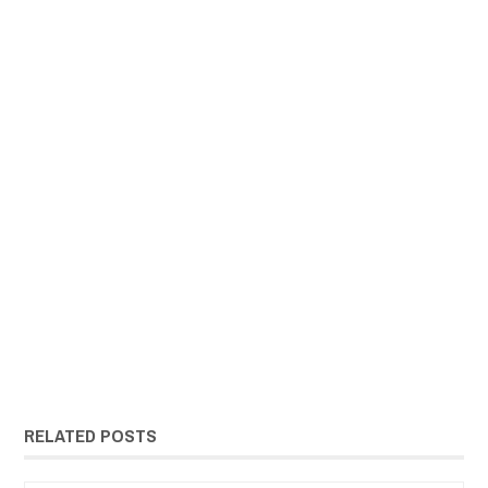
RELATED POSTS