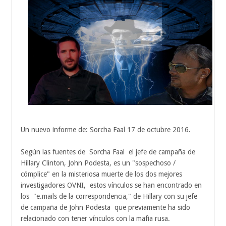
Un nuevo informe de: Sorcha Faal 17 de octubre 2016.
Según las fuentes de Sorcha Faal el jefe de campaña de
Hillary Clinton, John Podesta, es un "sospechoso /
cómplice" en la misteriosa muerte de los dos mejores
investigadores OVNI, estos vínculos se han encontrado en
los "e.mails de la correspondencia," de Hillary con su jefe
de campaña de John Podesta que previamente ha sido
relacionado con tener vínculos con la mafia rusa.