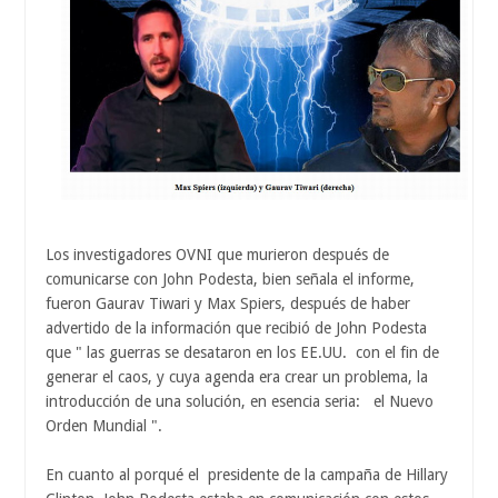
Los investigadores OVNI que murieron después de
comunicarse con John Podesta, bien señala el informe,
fueron Gaurav Tiwari y Max Spiers, después de haber
advertido de la información que recibió de John Podesta
que " las guerras se desataron en los EE.UU. con el fin de
generar el caos, y cuya agenda era crear un problema, la
introducción de una solución, en esencia seria: el Nuevo
Orden Mundial ".
En cuanto al porqué el presidente de la campaña de Hillary