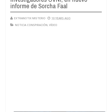
informe de Sorcha Faal
EXTRANOTIX MISTERIO
10 YEARS AGO
NOTICIA CONSPIRACIÓN
,
VÍDEO