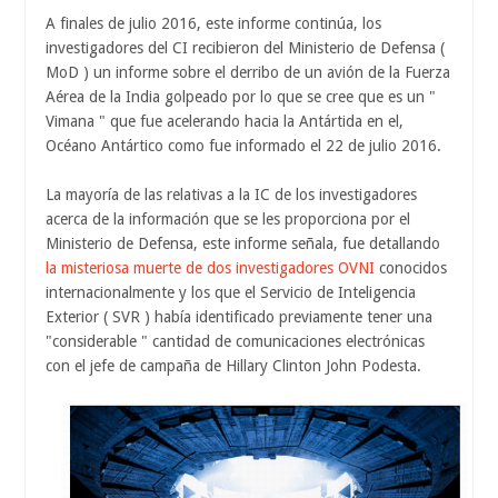
A finales de julio 2016, este informe continúa, los
investigadores del CI recibieron del Ministerio de Defensa (
MoD ) un informe sobre el derribo de un avión de la Fuerza
Aérea de la India golpeado por lo que se cree que es un "
Vimana " que fue acelerando hacia la Antártida en el,
Océano Antártico como fue informado el 22 de julio 2016.
La mayoría de las relativas a la IC de los investigadores
acerca de la información que se les proporciona por el
Ministerio de Defensa, este informe señala, fue detallando
la misteriosa muerte de dos investigadores OVNI
conocidos
internacionalmente y los que el Servicio de Inteligencia
Exterior ( SVR ) había identificado previamente tener una
"considerable " cantidad de comunicaciones electrónicas
con el jefe de campaña de Hillary Clinton John Podesta.