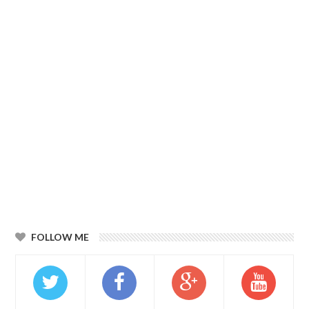
FOLLOW ME