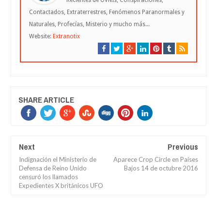
Contactados, Extraterrestres, Fenómenos Paranormales y
Naturales, Profecías, Misterio y mucho más...
Website:
Extranotix
SHARE ARTICLE
Next
Previous
Indignación el Ministerio de
Aparece Crop Circle en Países
Defensa de Reino Unido
Bajos 14 de octubre 2016
censuró los llamados
Expedientes X británicos UFO