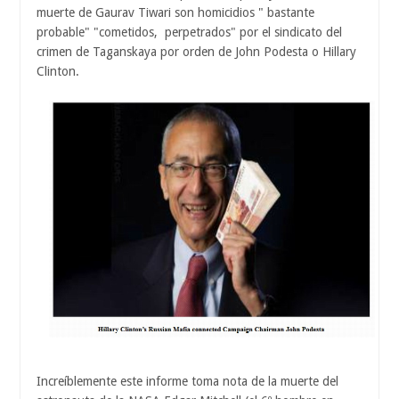
muerte de Gaurav Tiwari son homicidios " bastante
probable" "cometidos, perpetrados" por el sindicato del
crimen de Taganskaya por orden de John Podesta o Hillary
Clinton.
Increíblemente este informe toma nota de la muerte del