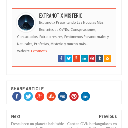
EXTRANOTIX MISTERIO
Extranotix Presentando Las Noticias Más
Recientes de OVNIs, Conspiraciones,
Contactados, Extraterrestres, Fenómenos Paranormales y
Naturales, Profecías, Misterio y mucho más...
Website:
Extranotix
SHARE ARTICLE
Next
Previous
Descubren un planeta habitable
Captan OVNIs triangulares en