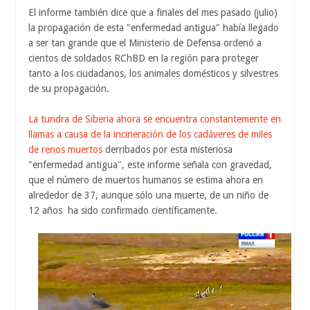
El informe también dice que a finales del mes pasado (julio)
la propagación de esta "enfermedad antigua" había llegado
a ser tan grande que el Ministerio de Defensa ordenó a
cientos de soldados RChBD en la región para proteger
tanto a los ciudadanos, los animales domésticos y silvestres
de su propagación.
La tundra de Siberia ahora se encuentra constantemente en
llamas a causa de la incineración de los cadáveres de miles
de renos muertos
derribados por esta misteriosa
"enfermedad antigua", este informe señala con gravedad,
que el número de muertos humanos se estima ahora en
alrededor de 37, aunque sólo una muerte, de un niño de
12 años ha sido confirmado científicamente.