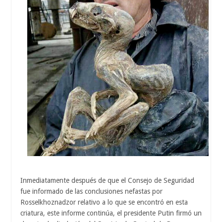
Inmediatamente después de que el Consejo de Seguridad
fue informado de las conclusiones nefastas por
Rosselkhoznadzor relativo a lo que se encontró en esta
criatura, este informe continúa, el presidente Putin firmó un