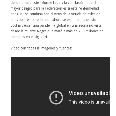
de lo normal, este informe llega a la conclusión, que el
mayor peligro para la Federación es si esta "enfermedad
antigua" se combina con el virus de la viruela de miles de
antiguos cementerios que ahora se exponen, que esto
podría causar una pandemia global en una escala no vista
desde la muerte Negra que mató a más de 200 millones de
personas en el siglo 14.
Vídeo con todas la imágenes y fuentes: