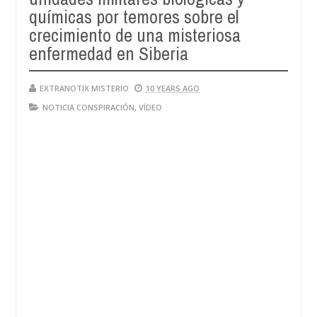
químicas por temores sobre el
crecimiento de una misteriosa
enfermedad en Siberia
EXTRANOTIX MISTERIO
10 YEARS AGO
NOTICIA CONSPIRACIÓN
,
VÍDEO