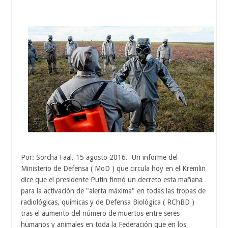
Por: Sorcha Faal. 15 agosto 2016. Un informe del
Ministerio de Defensa ( MoD ) que circula hoy en el Kremlin
dice que el presidente Putin firmó un decreto esta mañana
para la activación de "alerta máxima" en todas las tropas de
radiológicas, químicas y de Defensa Biológica ( RChBD )
tras el aumento del número de muertos entre seres
humanos y animales en toda la Federación que en los