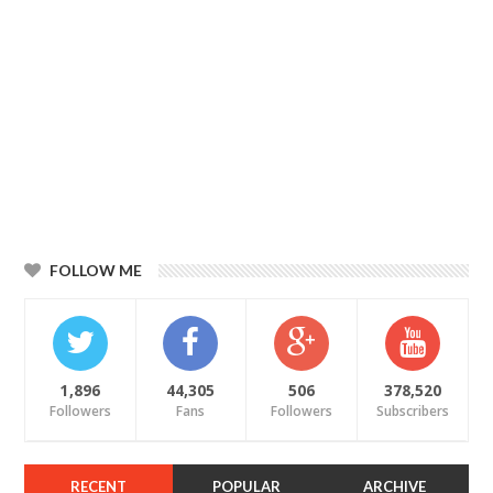
FOLLOW ME
1,896
44,305
506
378,520
Followers
Fans
Followers
Subscribers
RECENT
POPULAR
ARCHIVE