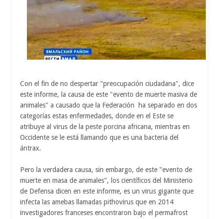
Con el fin de no despertar "preocupación ciudadana", dice
este informe, la causa de este "evento de muerte masiva de
animales" a causado que la Federación ha separado en dos
categorías estas enfermedades, donde en el Este se
atribuye al virus de la peste porcina africana, mientras en
Occidente se le está llamando que es una bacteria del
ántrax.
Pero la verdadera causa, sin embargo, de este "evento de
muerte en masa de animales", los científicos del Ministerio
de Defensa dicen en este informe, es un virus gigante que
infecta las amebas llamadas pithovirus que en 2014
investigadores franceses encontraron bajo el permafrost