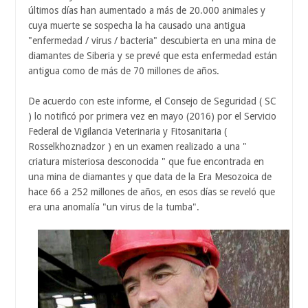
últimos días han aumentado a más de 20.000 animales y
cuya muerte se sospecha la ha causado una antigua
"enfermedad / virus / bacteria" descubierta en una mina de
diamantes de Siberia y se prevé que esta enfermedad están
antigua como de más de 70 millones de años.
De acuerdo con este informe, el Consejo de Seguridad ( SC
) lo notificó por primera vez en mayo (2016) por el Servicio
Federal de Vigilancia Veterinaria y Fitosanitaria (
Rosselkhoznadzor ) en un examen realizado a una "
criatura misteriosa desconocida " que fue encontrada en
una mina de diamantes y que data de la Era Mesozoica de
hace 66 a 252 millones de años, en esos días se reveló que
era una anomalía "un virus de la tumba".