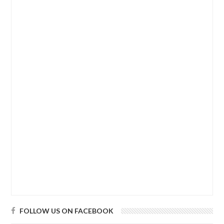
FOLLOW US ON FACEBOOK